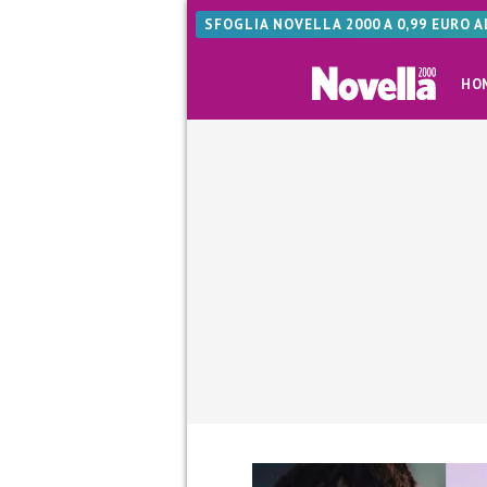
SFOGLIA NOVELLA 2000 A 0,99 EURO 
HO