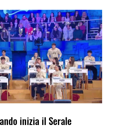
ando inizia il Serale