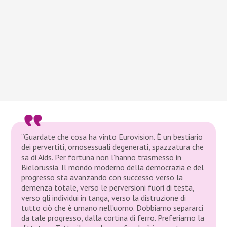
“Guardate che cosa ha vinto Eurovision. È un bestiario
dei pervertiti, omosessuali degenerati, spazzatura che
sa di Aids. Per fortuna non l’hanno trasmesso in
Bielorussia. Il mondo moderno della democrazia e del
progresso sta avanzando con successo verso la
demenza totale, verso le perversioni fuori di testa,
verso gli individui in tanga, verso la distruzione di
tutto ciò che è umano nell’uomo. Dobbiamo separarci
da tale progresso, dalla cortina di ferro. Preferiamo la