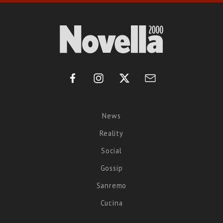
News
Reality
Social
Gossip
Sanremo
Cucina