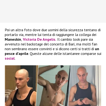
Poi un altra foto dove due uomini della sicurezza tentano di
portarlo via, mentre lui tenta di raggiungere la collega dei
Maneskin
,
Victoria De Angelis
.
Il cambio look pare sia
avvenuto nel backstage del concerto di Bari, ma molti fan
non sembrano essere convinti e si dicono certi si tratti di
un
pesce d’aprile
. Queste alcune delle istantanee comparse sui
social
.