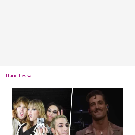
Dario Lessa