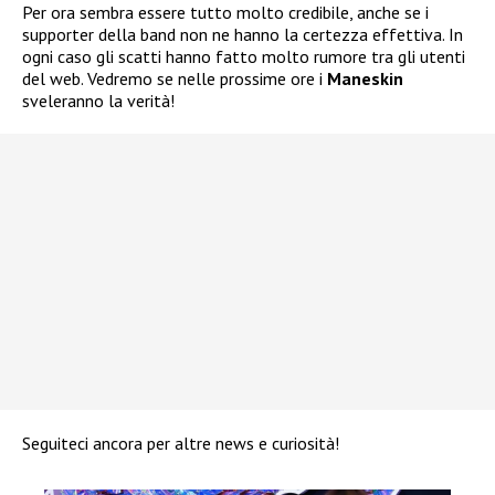
Per ora sembra essere tutto molto credibile, anche se i
supporter della band non ne hanno la certezza effettiva. In
ogni caso gli scatti hanno fatto molto rumore tra gli utenti
del web. Vedremo se nelle prossime ore i
Maneskin
sveleranno la verità!
Seguiteci ancora per altre news e curiosità!