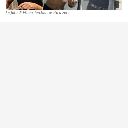
Le foto di Ethan Torchio rasato a zero