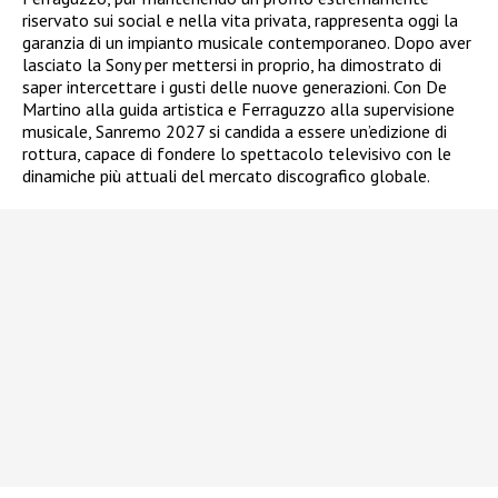
riservato sui social e nella vita privata, rappresenta oggi la
garanzia di un impianto musicale contemporaneo. Dopo aver
lasciato la Sony per mettersi in proprio, ha dimostrato di
saper intercettare i gusti delle nuove generazioni. Con De
Martino alla guida artistica e Ferraguzzo alla supervisione
musicale, Sanremo 2027 si candida a essere un’edizione di
rottura, capace di fondere lo spettacolo televisivo con le
dinamiche più attuali del mercato discografico globale.