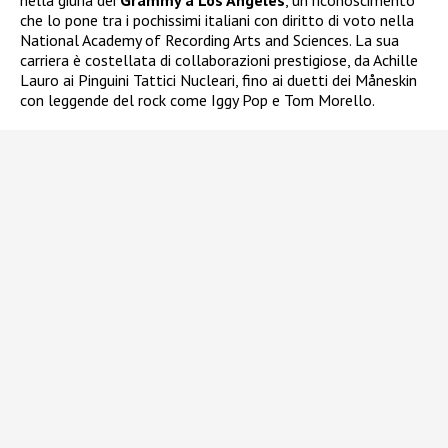
che lo pone tra i pochissimi italiani con diritto di voto nella
National Academy of Recording Arts and Sciences. La sua
carriera è costellata di collaborazioni prestigiose, da Achille
Lauro ai Pinguini Tattici Nucleari, fino ai duetti dei Måneskin
con leggende del rock come Iggy Pop e Tom Morello.