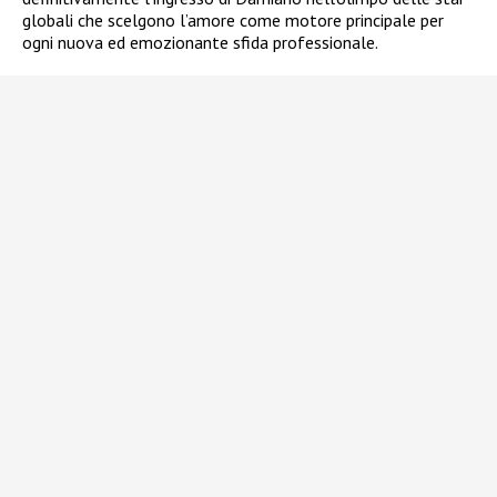
globali che scelgono l’amore come motore principale per
ogni nuova ed emozionante sfida professionale.