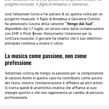
progetto musicale. Il figlio di Amadeus e Giovanna…
José Sebastiani torna a far parlare di sé, questa volta per un
progetto musicale. Il figlio di Amadeus e Giovanna Civitillo
ha annunciato l’uscita della canzone
“Vengo dal Sud”
,
disponibile dal 17 luglio, un lavoro nato dalla collaborazione
con EMF e Prod. $even. Nonostante l’interesse per la
scrittura musicale, il giovane ha chiarito che il suo obiettivo
principale continua a essere il calcio.
La musica come passione, non come
professione
Sebastiani coltiva da tempo la passione per la composizione
di canzoni. Anche in questo caso ha contribuito come autore
del testo, mentre l’interpretazione è affidata ad altri artisti.
Si tratta quindi di un’attività creativa che affianca ai suoi
impegni sportivi e che non rappresenta un cambio di percorso
professionale.