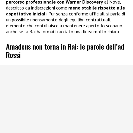
percorso professionale con Warner Discovery
al Nove,
descritto da indiscrezioni come
meno stabile rispetto alle
aspettative iniziali
. Pur senza conferme ufficiali, si parla di
un possibile ripensamento degli equilibri contrattuali,
elemento che contribuisce a mantenere aperto lo scenario,
anche se la Rai ha ormai tracciato una linea molto chiara.
Amadeus non torna in Rai: le parole dell’ad
Rossi