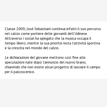
Classe 2009, José Sebastiani continua infatti il suo percorso
nel calcio come portiere delle giovanili dell’Udinese.
Attraverso i social ha spiegato che la musica occupa il
tempo libero, mentre la sua priorità resta l’attività sportiva
e la crescita nel mondo del calcio.
Le dichiarazioni del giovane mettono così fine alle
speculazioni nate dopo l’annuncio del nuovo brano,
chiarendo che non esiste alcun progetto di lasciare il campo
per il palcoscenico.