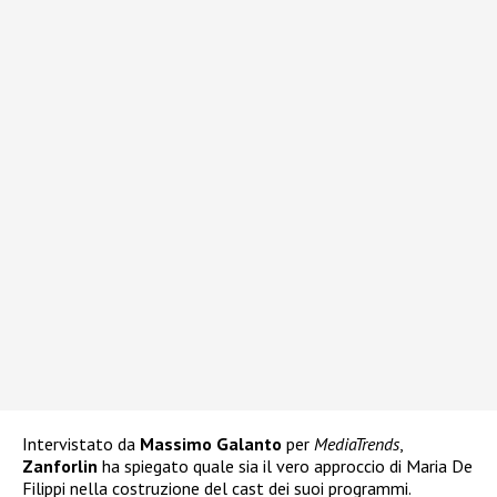
Intervistato da
Massimo Galanto
per
MediaTrends
,
Zanforlin
ha spiegato quale sia il vero approccio di Maria De
Filippi nella costruzione del cast dei suoi programmi.