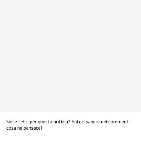
Siete felici per questa notizia? Fateci sapere nei commenti
cosa ne pensate!