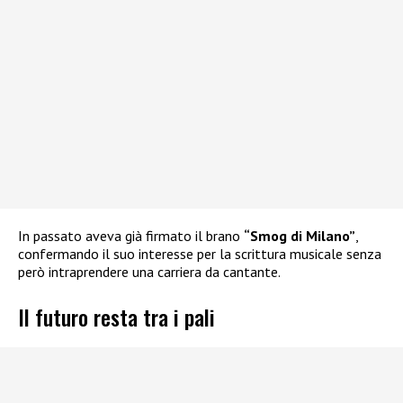
In passato aveva già firmato il brano
“Smog di Milano”
,
confermando il suo interesse per la scrittura musicale senza
però intraprendere una carriera da cantante.
Il futuro resta tra i pali