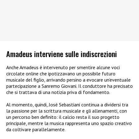
Amadeus interviene sulle indiscrezioni
Anche Amadeus è intervenuto per smentire alcune voci
circolate online che ipotizzavano un possibile futuro
musicale del figlio, arrivando persino a evocare un’eventuale
partecipazione a Sanremo Giovani. Il conduttore ha precisato
che si trattava di una notizia priva di fondamento.
Al momento, quindi, José Sebastiani continua a dividersi tra
la passione per la scrittura musicale e gli allenamenti, con
un percorso ben definito: il calcio resta il suo progetto
principale, mentre la musica rappresenta uno spazio creativo
da coltivare parallelamente.