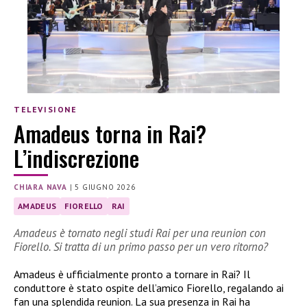
TELEVISIONE
Amadeus torna in Rai?
L’indiscrezione
CHIARA NAVA
|
5 GIUGNO 2026
AMADEUS
FIORELLO
RAI
Amadeus è tornato negli studi Rai per una reunion con
Fiorello. Si tratta di un primo passo per un vero ritorno?
Amadeus è ufficialmente pronto a tornare in Rai? Il
conduttore è stato ospite dell’amico Fiorello, regalando ai
fan una splendida reunion. La sua presenza in Rai ha