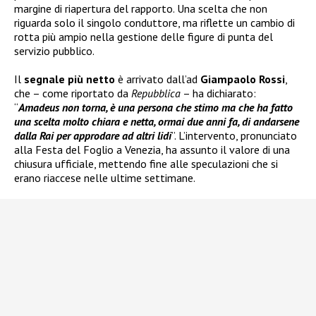
margine di riapertura del rapporto. Una scelta che non
riguarda solo il singolo conduttore, ma riflette un cambio di
rotta più ampio nella gestione delle figure di punta del
servizio pubblico.
Il
segnale più netto
è arrivato dall’ad
Giampaolo Rossi
,
che – come riportato da
Repubblica
– ha dichiarato:
“
Amadeus non torna, è una persona che stimo ma che ha fatto
una scelta molto chiara e netta, ormai due anni fa, di andarsene
dalla Rai per approdare ad altri lidi
”. L’intervento, pronunciato
alla Festa del Foglio a Venezia, ha assunto il valore di una
chiusura ufficiale, mettendo fine alle speculazioni che si
erano riaccese nelle ultime settimane.