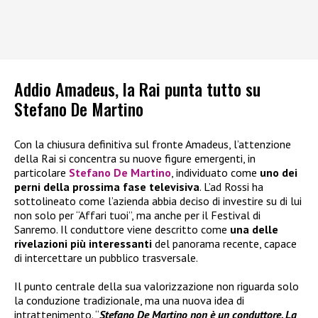
Addio Amadeus, la Rai punta tutto su
Stefano De Martino
Con la chiusura definitiva sul fronte Amadeus, l’attenzione
della Rai si concentra su nuove figure emergenti, in
particolare
Stefano De Martino
, individuato come
uno dei
perni della prossima fase televisiva
. L’ad Rossi ha
sottolineato come l’azienda abbia deciso di investire su di lui
non solo per “Affari tuoi”, ma anche per il Festival di
Sanremo. Il conduttore viene descritto come
una delle
rivelazioni più interessanti
del panorama recente, capace
di intercettare un pubblico trasversale.
Il punto centrale della sua valorizzazione non riguarda solo
la conduzione tradizionale, ma una nuova idea di
intrattenimento. “
Stefano De Martino non è un conduttore. La