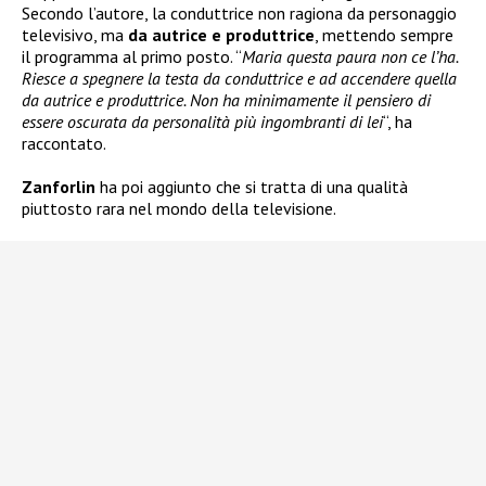
Secondo l’autore, la conduttrice non ragiona da personaggio
televisivo, ma
da autrice e produttrice
, mettendo sempre
il programma al primo posto. “
Maria questa paura non ce l’ha.
Riesce a spegnere la testa da conduttrice e ad accendere quella
da autrice e produttrice. Non ha minimamente il pensiero di
essere oscurata da personalità più ingombranti di lei
“, ha
raccontato.
Zanforlin
ha poi aggiunto che si tratta di una qualità
piuttosto rara nel mondo della televisione.