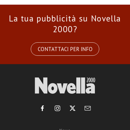
La tua pubblicità su Novella
2000?
CONTATTACI PER INFO