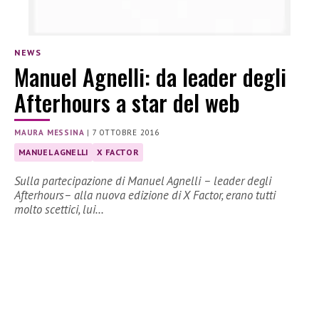
NEWS
Manuel Agnelli: da leader degli
Afterhours a star del web
MAURA MESSINA
|
7 OTTOBRE 2016
MANUEL AGNELLI
X FACTOR
Sulla partecipazione di Manuel Agnelli – leader degli
Afterhours– alla nuova edizione di X Factor, erano tutti
molto scettici, lui…