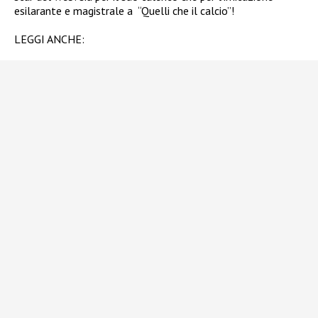
esilarante e magistrale a “Quelli che il calcio”!
LEGGI ANCHE: