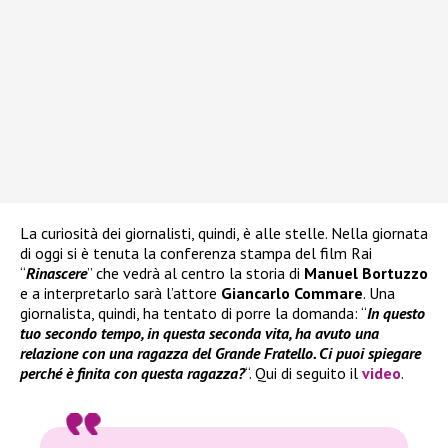
La curiosità dei giornalisti, quindi, è alle stelle. Nella giornata
di oggi si è tenuta la conferenza stampa del film Rai
“
Rinascere
” che vedrà al centro la storia di
Manuel Bortuzzo
e a interpretarlo sarà l’attore
Giancarlo Commare
. Una
giornalista, quindi, ha tentato di porre la domanda: “
In questo
tuo secondo tempo, in questa seconda vita, ha avuto una
relazione con una ragazza del Grande Fratello. Ci puoi spiegare
perché è finita con questa ragazza?
“. Qui di seguito il
video
.