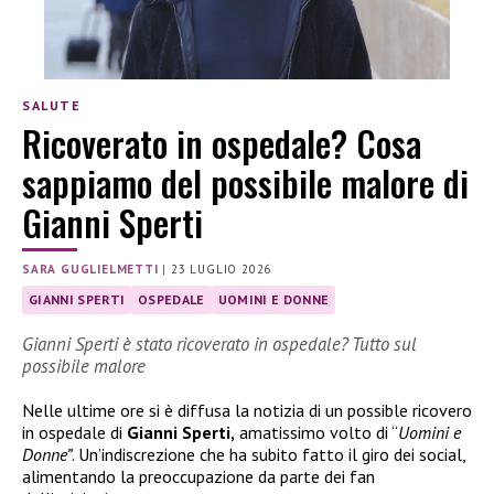
SALUTE
Ricoverato in ospedale? Cosa
sappiamo del possibile malore di
Gianni Sperti
SARA GUGLIELMETTI
|
23 LUGLIO 2026
GIANNI SPERTI
OSPEDALE
UOMINI E DONNE
Gianni Sperti è stato ricoverato in ospedale? Tutto sul
possibile malore
Nelle ultime ore si è diffusa la notizia di un possible ricovero
in ospedale di
Gianni Sperti,
amatissimo volto di “
Uomini e
Donne”
. Un’indiscrezione che ha subito fatto il giro dei social,
alimentando la preoccupazione da parte dei fan