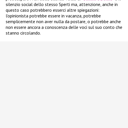
silenzio social dello stesso Sperti ma, attenzione, anche in
questo caso potrebbero esserci altre spiegazioni:
l’opinionista potrebbe essere in vacanza, potrebbe
semplicemente non aver nulla da postare, o potrebbe anche
non essere ancora a conoscenza delle voci sul suo conto che
stanno circolando.