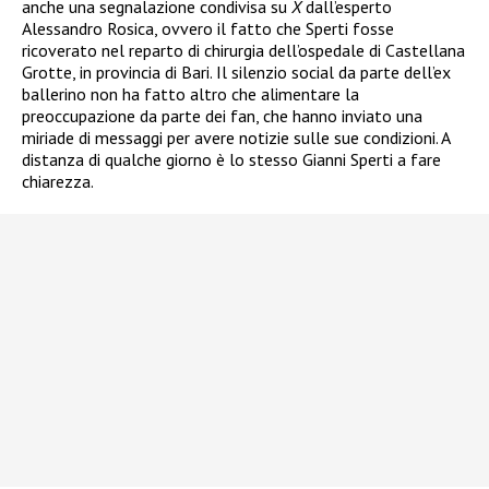
anche una segnalazione condivisa su
X
dall’esperto
Alessandro Rosica, ovvero il fatto che Sperti fosse
ricoverato nel reparto di chirurgia dell’ospedale di Castellana
Grotte, in provincia di Bari. Il silenzio social da parte dell’ex
ballerino non ha fatto altro che alimentare la
preoccupazione da parte dei fan, che hanno inviato una
miriade di messaggi per avere notizie sulle sue condizioni. A
distanza di qualche giorno è lo stesso Gianni Sperti a fare
chiarezza.