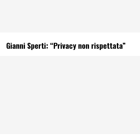
Gianni Sperti: “Privacy non rispettata”