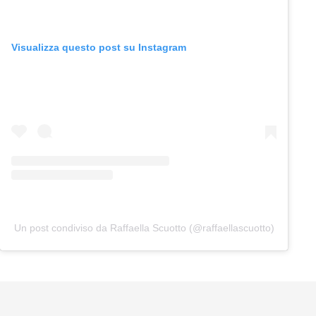
Visualizza questo post su Instagram
Un post condiviso da Raffaella Scuotto (@raffaellascuotto)