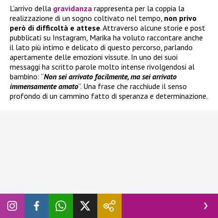
L’arrivo della
gravidanza
rappresenta per la coppia la
realizzazione di un sogno coltivato nel tempo,
non privo
però di difficoltà e attese
. Attraverso alcune storie e post
pubblicati su Instagram, Marika ha voluto raccontare anche
il lato più intimo e delicato di questo percorso, parlando
apertamente delle emozioni vissute. In uno dei suoi
messaggi ha scritto parole molto intense rivolgendosi al
bambino: “
Non sei arrivato facilmente, ma sei arrivato
immensamente amato
”. Una frase che racchiude il senso
profondo di un cammino fatto di speranza e determinazione.