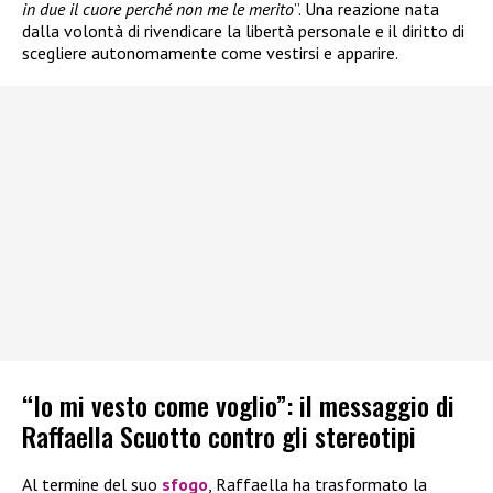
in due il cuore perché non me le merito
”. Una reazione nata
dalla volontà di rivendicare la libertà personale e il diritto di
scegliere autonomamente come vestirsi e apparire.
“Io mi vesto come voglio”: il messaggio di
Raffaella Scuotto contro gli stereotipi
Al termine del suo
sfogo
, Raffaella ha trasformato la