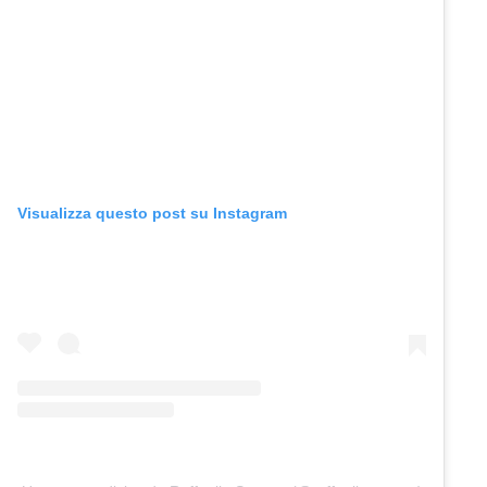
Visualizza questo post su Instagram