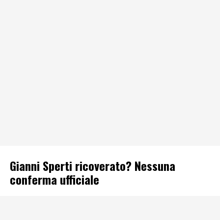
Gianni Sperti ricoverato? Nessuna
conferma ufficiale