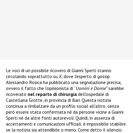
Le voci di un possibile ricovero di Gianni Sperti stanno
circolando soprattutto su
X
, dove l’esperto di gossip
Alessandro Rosica ha pubblicato una segnalazione precisa,
ovvero il fatto che l’opinionista di “
Uomini e Donne”
sarebbe
ricoverato
nel reparto di chirurgia
dell’ospedale di
Castellana Grotte, in provincia di Bari. Questa notizia
continua a rimbalzare da un profilo social all’altro, senza
però essere stata confermata né da persone vicine a Gianni
Sperti né da altre fonti autorevoli. Quindi, in assenza di
accertamenti e comunicazioni ufficiali, è impossibile stabilire
se la notizia sia attendibile o meno. Come detto il silenzio