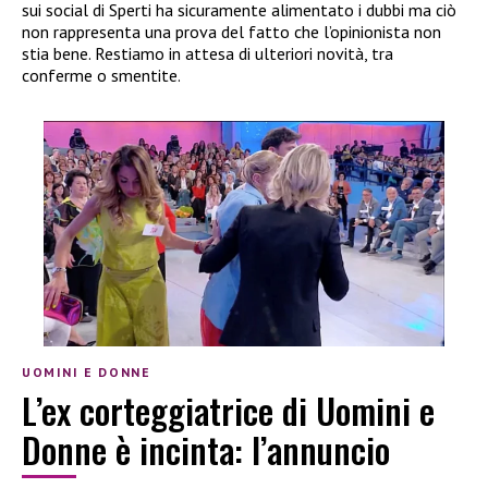
sui social di Sperti ha sicuramente alimentato i dubbi ma ciò
non rappresenta una prova del fatto che l’opinionista non
stia bene. Restiamo in attesa di ulteriori novità, tra
conferme o smentite.
UOMINI E DONNE
L’ex corteggiatrice di Uomini e
Donne è incinta: l’annuncio