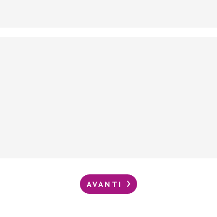
AVANTI