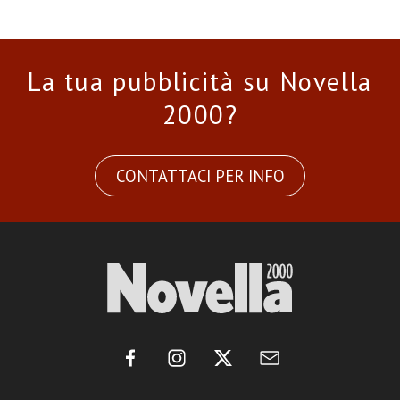
La tua pubblicità su Novella
2000?
CONTATTACI PER INFO