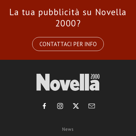
La tua pubblicità su Novella
2000?
CONTATTACI PER INFO
News