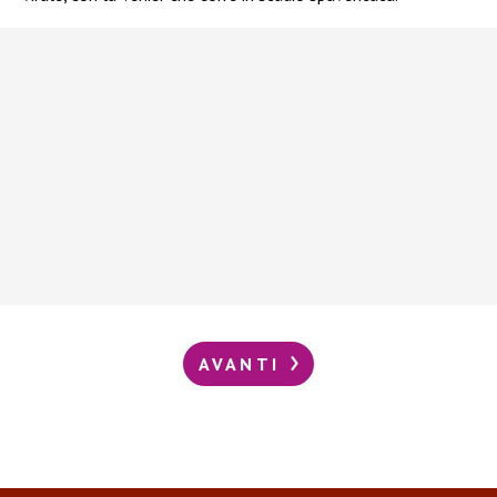
AVANTI