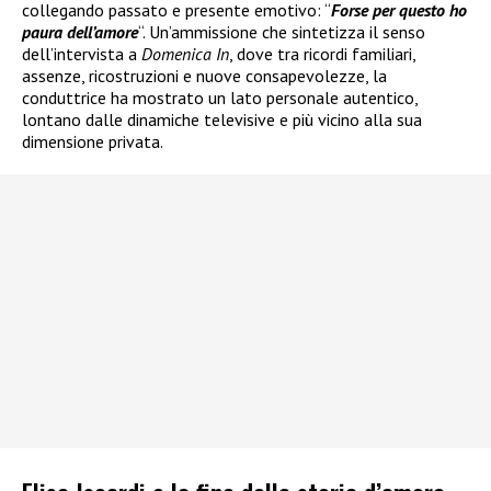
collegando passato e presente emotivo: “
Forse per questo ho
paura dell’amore
“. Un’ammissione che sintetizza il senso
dell’intervista a
Domenica In
, dove tra ricordi familiari,
assenze, ricostruzioni e nuove consapevolezze, la
conduttrice ha mostrato un lato personale autentico,
lontano dalle dinamiche televisive e più vicino alla sua
dimensione privata.