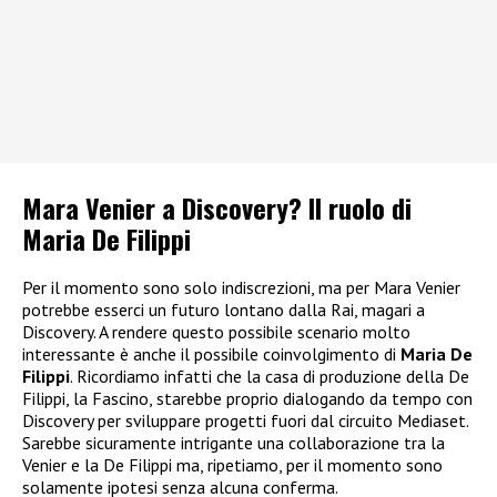
Mara Venier a Discovery? Il ruolo di
Maria De Filippi
Per il momento sono solo indiscrezioni, ma per Mara Venier
potrebbe esserci un futuro lontano dalla Rai, magari a
Discovery. A rendere questo possibile scenario molto
interessante è anche il possibile coinvolgimento di
Maria De
Filippi
. Ricordiamo infatti che la casa di produzione della De
Filippi, la Fascino, starebbe proprio dialogando da tempo con
Discovery per sviluppare progetti fuori dal circuito Mediaset.
Sarebbe sicuramente intrigante una collaborazione tra la
Venier e la De Filippi ma, ripetiamo, per il momento sono
solamente ipotesi senza alcuna conferma.