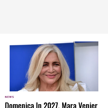
NEWS
Domenica In 2027, Mara Venier