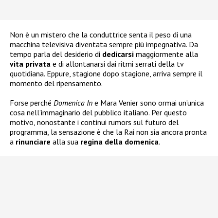
Non è un mistero che la conduttrice senta il peso di una
macchina televisiva diventata sempre più impegnativa. Da
tempo parla del desiderio di
dedicarsi
maggiormente alla
vita
privata
e di allontanarsi dai ritmi serrati della tv
quotidiana. Eppure, stagione dopo stagione, arriva sempre il
momento del ripensamento.
Forse perché
Domenica In
e Mara Venier sono ormai un’unica
cosa nell’immaginario del pubblico italiano. Per questo
motivo, nonostante i continui rumors sul futuro del
programma, la sensazione è che la Rai non sia ancora pronta
a
rinunciare
alla sua
regina della
domenica
.