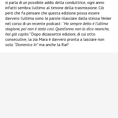
si parla di un possibile addio della conduttrice, ogni anno
infatti sembra l’ultimo al timone della trasmissione. Ciò
però che fa pensare che questa edizione possa essere
davvero l’ultima sono le parole rilasciare dalla stessa Venier
nel corso di un recente podcast: “
Ho sempre detto è l’ultima
stagione, poi non è stato così. Quest’anno non lo dico neanche,
hai già capito.”
Dopo diciassette edizioni, di cui otto
consecutive, la zia Mara è davvero pronta a lasciare non
solo
“Domenica In”
ma anche la Rai?