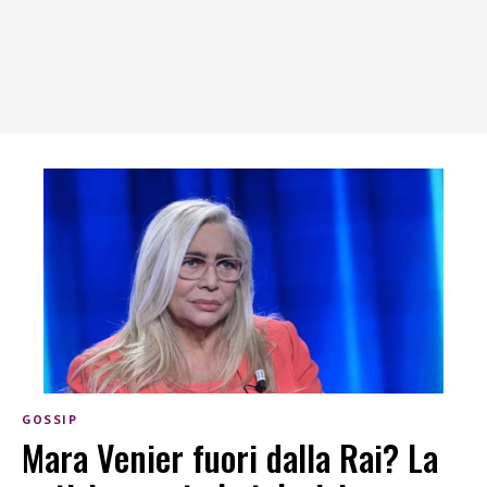
GOSSIP
Mara Venier fuori dalla Rai? La