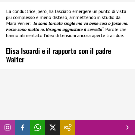
La conduttrice, però, ha lasciato emergere un punto di vista
più complesso e meno disteso, ammettendo in studio da
Mara Venier: “
Sì sono tornata single ma va bene così o forse no.
Forse sono matta io. Bisogna aggiustare il cervello
“. Parole che
hanno alimentato l’idea di tensioni ancora aperte tra i due.
Elisa Isoardi e il rapporto con il padre
Walter