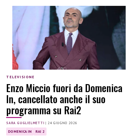
TELEVISIONE
Enzo Miccio fuori da Domenica
In, cancellato anche il suo
programma su Rai2
SARA GUGLIELMETTI
|
24 GIUGNO 2026
DOMENICA IN
RAI 2