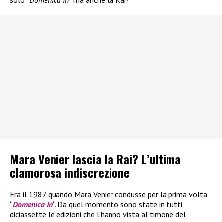
Mara Venier lascia la Rai? L’ultima
clamorosa indiscrezione
Era il 1987 quando Mara Venier condusse per la prima volta
“
Domenica In
“. Da quel momento sono state in tutti
diciassette le edizioni che l’hanno vista al timone del