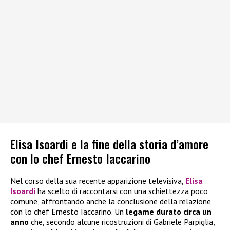
Elisa Isoardi e la fine della storia d’amore
con lo chef Ernesto Iaccarino
Nel corso della sua recente apparizione televisiva,
Elisa
Isoardi
ha scelto di raccontarsi con una schiettezza poco
comune, affrontando anche la conclusione della relazione
con lo chef Ernesto Iaccarino. Un
legame durato circa un
anno
che, secondo alcune ricostruzioni di Gabriele Parpiglia,