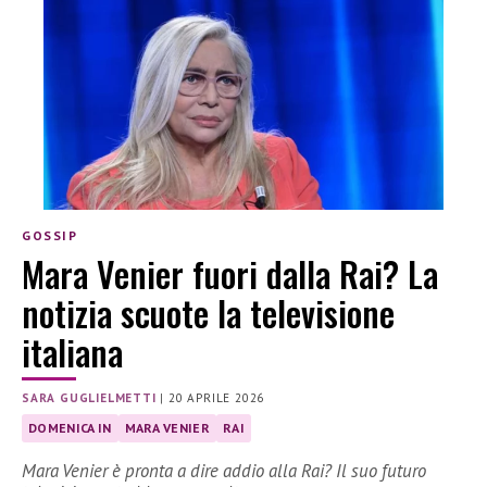
GOSSIP
Mara Venier fuori dalla Rai? La
notizia scuote la televisione
italiana
SARA GUGLIELMETTI
|
20 APRILE 2026
DOMENICA IN
MARA VENIER
RAI
Mara Venier è pronta a dire addio alla Rai? Il suo futuro