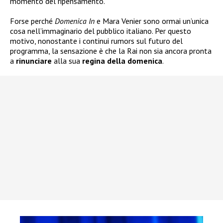
momento del ripensamento.
Forse perché
Domenica In
e Mara Venier sono ormai un’unica
cosa nell’immaginario del pubblico italiano. Per questo
motivo, nonostante i continui rumors sul futuro del
programma, la sensazione è che la Rai non sia ancora pronta
a
rinunciare
alla sua
regina della
domenica
.