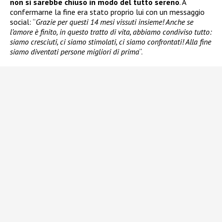
non si sarebbe chiuso in modo del tutto sereno
. A
confermarne la fine era stato proprio lui con un messaggio
social: “
Grazie per questi 14 mesi vissuti insieme! Anche se
l’amore è finito, in questo tratto di vita, abbiamo condiviso tutto:
siamo cresciuti, ci siamo stimolati, ci siamo confrontati! Alla fine
siamo diventati persone migliori di prima
“.