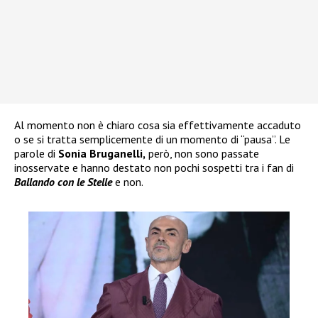
Al momento non è chiaro cosa sia effettivamente accaduto
o se si tratta semplicemente di un momento di “pausa”. Le
parole di
Sonia Bruganelli,
però, non sono passate
inosservate e hanno destato non pochi sospetti tra i fan di
Ballando con le Stelle
e non.