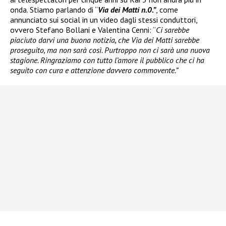
onda. Stiamo parlando di “
Via dei Matti n.0.”
, come
annunciato sui social in un video dagli stessi conduttori,
ovvero Stefano Bollani e Valentina Cenni: “
Ci sarebbe
piaciuto darvi una buona notizia, che Via dei Matti sarebbe
proseguito, ma non sarà così. Purtroppo non ci sarà una nuova
stagione. Ringraziamo con tutto l’amore il pubblico che ci ha
seguito con cura e attenzione davvero commovente.”