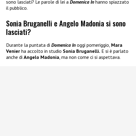
sono lasciati? Le parole di lei a
Domenica In
hanno spiazzato
il pubblico.
Sonia Bruganelli e Angelo Madonia si sono
lasciati?
Durante la puntata di
Domenica In
oggi pomeriggio,
Mara
Venier
ha accolto in studio
Sonia Bruganelli.
E si è parlato
anche di
Angelo Madonia
, ma non come ci si aspettava.