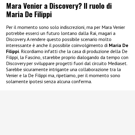
Mara Venier a Discovery? Il ruolo di
Maria De Filippi
Per il momento sono solo indiscrezioni, ma per Mara Venier
potrebbe esserci un futuro lontano dalla Rai, magari a
Discovery. A rendere questo possibile scenario molto
interessante è anche il possibile coinvolgimento di
Maria De
Filippi
. Ricordiamo infatti che la casa di produzione della De
Filippi, la Fascino, starebbe proprio dialogando da tempo con
Discovery per sviluppare progetti fuori dal circuito Mediaset.
Sarebbe sicuramente intrigante una collaborazione tra la
Venier e la De Filippi ma, ripetiamo, per il momento sono
solamente ipotesi senza alcuna conferma.