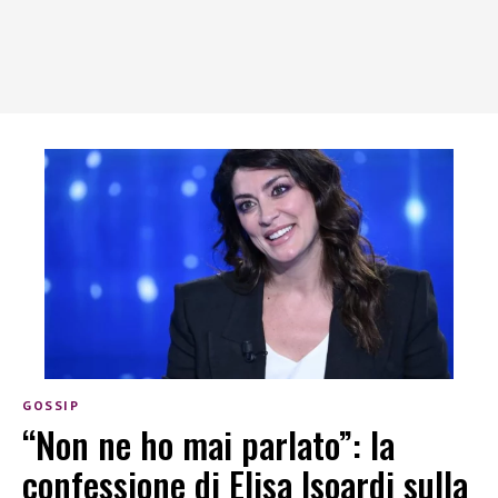
GOSSIP
“Non ne ho mai parlato”: la
confessione di Elisa Isoardi sulla