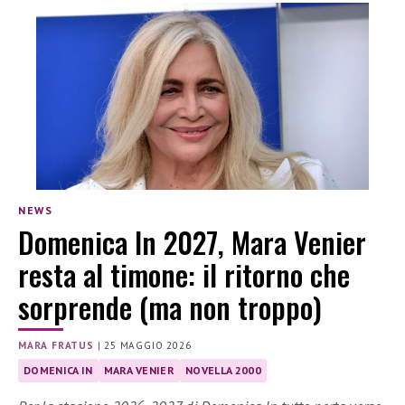
NEWS
Domenica In 2027, Mara Venier
resta al timone: il ritorno che
sorprende (ma non troppo)
MARA FRATUS
|
25 MAGGIO 2026
DOMENICA IN
MARA VENIER
NOVELLA 2000