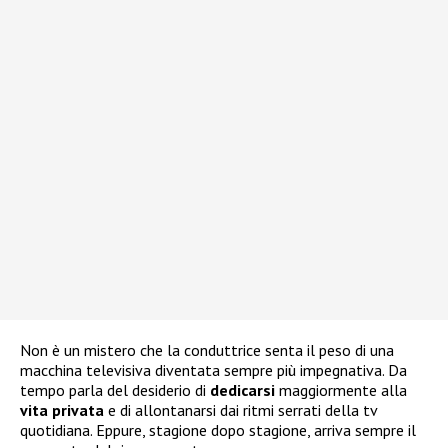
Non è un mistero che la conduttrice senta il peso di una
macchina televisiva diventata sempre più impegnativa. Da
tempo parla del desiderio di
dedicarsi
maggiormente alla
vita
privata
e di allontanarsi dai ritmi serrati della tv
quotidiana. Eppure, stagione dopo stagione, arriva sempre il