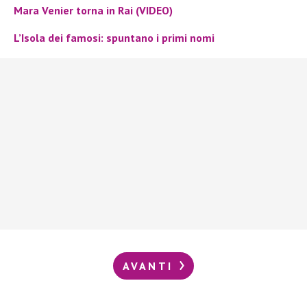
Mara Venier torna in Rai (VIDEO)
L’Isola dei famosi: spuntano i primi nomi
AVANTI