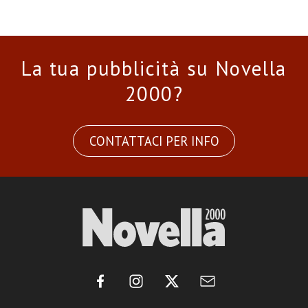
La tua pubblicità su Novella
2000?
CONTATTACI PER INFO