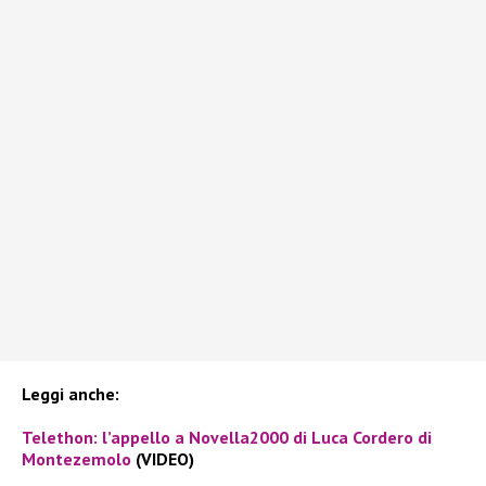
Leggi anche:
Telethon: l’appello a Novella2000 di Luca Cordero di
Montezemolo
(VIDEO)