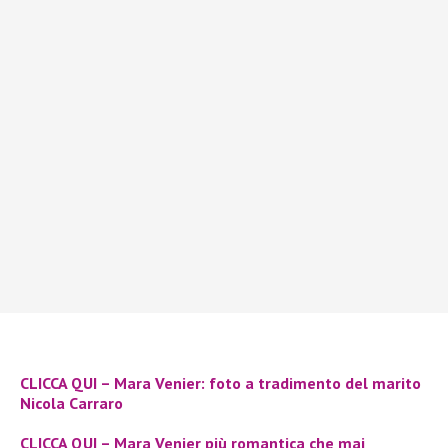
CLICCA QUI – Mara Venier: foto a tradimento del marito
Nicola Carraro
CLICCA QUI – Mara Venier più romantica che mai