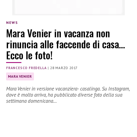
NEWS
Mara Venier in vacanza non
rinuncia alle faccende di casa…
Ecco le foto!
FRANCESCO FREDELLA
|
28 MARZO 2017
MARA VENIER
Mara Venier in versione vacanziera- casalinga. Su Instagram,
dove è molto arriva, ha pubblicato diverse foto della sua
settimana domenicana…