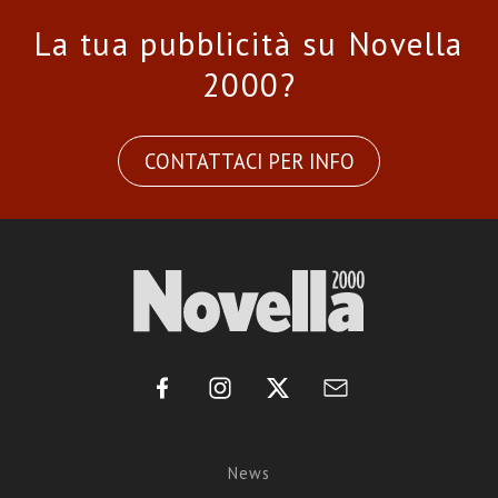
La tua pubblicità su Novella
2000?
CONTATTACI PER INFO
News