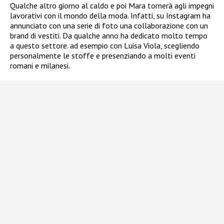
Qualche altro giorno al caldo e poi Mara tornerà agli impegni
lavorativi con il mondo della moda. Infatti, su Instagram ha
annunciato con una serie di foto una collaborazione con un
brand di vestiti. Da qualche anno ha dedicato molto tempo
a questo settore. ad esempio con Luisa Viola, scegliendo
personalmente le stoffe e presenziando a molti eventi
romani e milanesi.