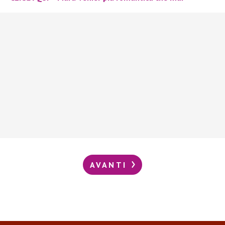
AVANTI