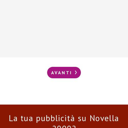
AVANTI
La tua pubblicità su Novella