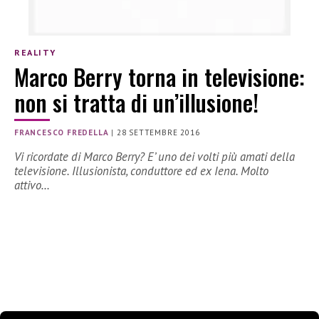
REALITY
Marco Berry torna in televisione:
non si tratta di un’illusione!
FRANCESCO FREDELLA
|
28 SETTEMBRE 2016
Vi ricordate di Marco Berry? E’ uno dei volti più amati della
televisione. Illusionista, conduttore ed ex Iena. Molto
attivo…