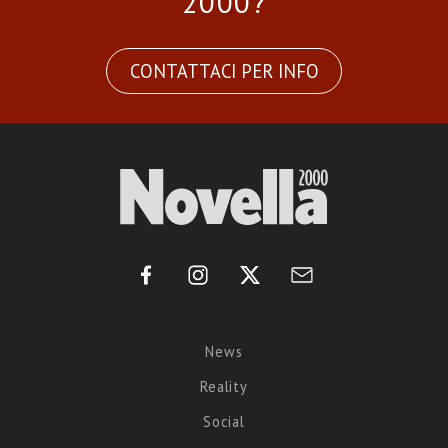
2000?
CONTATTACI PER INFO
News
Reality
Social