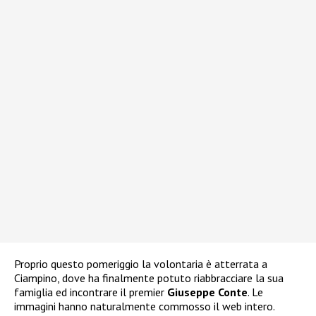
Proprio questo pomeriggio la volontaria è atterrata a
Ciampino, dove ha finalmente potuto riabbracciare la sua
famiglia ed incontrare il premier
Giuseppe Conte
. Le
immagini hanno naturalmente commosso il web intero.