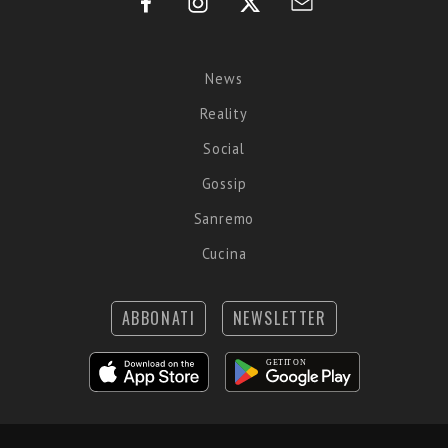
News
Reality
Social
Gossip
Sanremo
Cucina
ABBONATI
NEWSLETTER