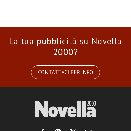
La tua pubblicità su Novella
2000?
CONTATTACI PER INFO