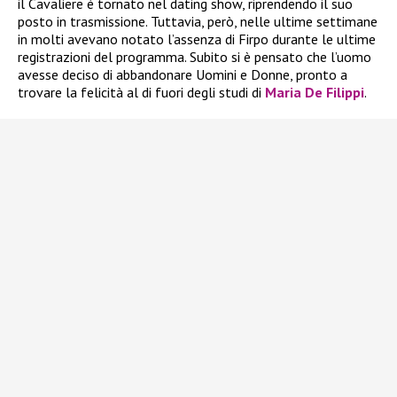
il Cavaliere è tornato nel dating show, riprendendo il suo
posto in trasmissione. Tuttavia, però, nelle ultime settimane
in molti avevano notato l’assenza di Firpo durante le ultime
registrazioni del programma. Subito si è pensato che l’uomo
avesse deciso di abbandonare Uomini e Donne, pronto a
trovare la felicità al di fuori degli studi di
Maria De Filippi
.