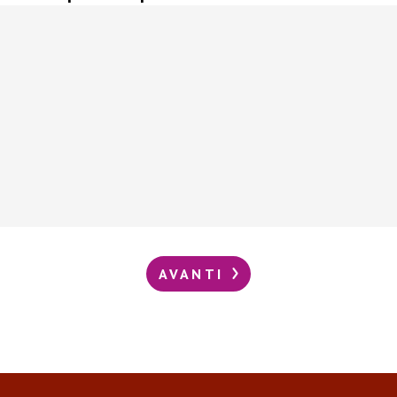
AVANTI