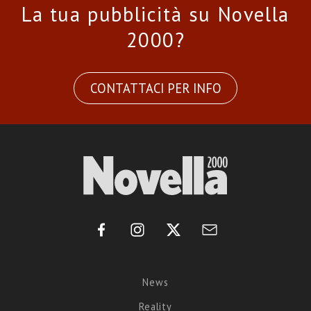
La tua pubblicità su Novella
2000?
CONTATTACI PER INFO
News
Reality