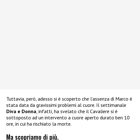
Tuttavia, però, adesso si è scoperto che l’assenza di Marco è
stata data da gravissimi problemi al cuore. Il settimanale
Diva e Donna
, infatti, ha svelato che il Cavaliere si è
sottoposto ad un intervento a cuore aperto durato ben 10
ore, in cui ha rischiato la morte.
Ma scopriamo di più.