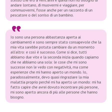
andare lontano, di muovermi e viaggiare, per
commuovermi, fosse anche per un racconto di un
pescatore o del sorriso di un bambino.
Io sono una persona abbastanza aperta ai
cambiamenti e sono sempre stato consapevole che la
mia vita sarebbe potuta cambiare da un momento
all’altro: e così è successo. Come si dice, tutti
abbiamo due vite e la seconda inizia quando capiamo
che ne abbiamo una sola: le cose che mi sono
successe non le vedo con negatività, ma come
esperienze che mi hanno aperto un mondo. Io,
paradossalmente, devo quasi ringraziare la mia
malattia proprio perché mi ha aperto un mondo: mi ha
fatto capire che avrei dovuto incontrare più persone,
mi sono aperto ancora di più alle persone che hanno
bisogno.