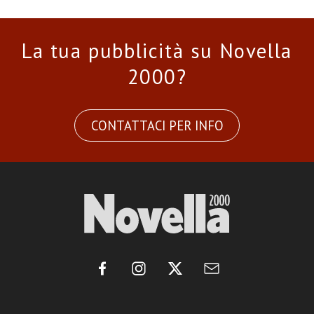
La tua pubblicità su Novella
2000?
CONTATTACI PER INFO