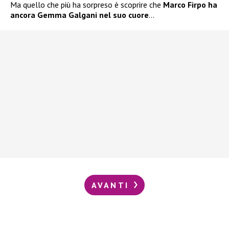
Ma quello che più ha sorpreso è scoprire che
Marco Firpo ha
ancora Gemma Galgani nel suo cuore
…
AVANTI