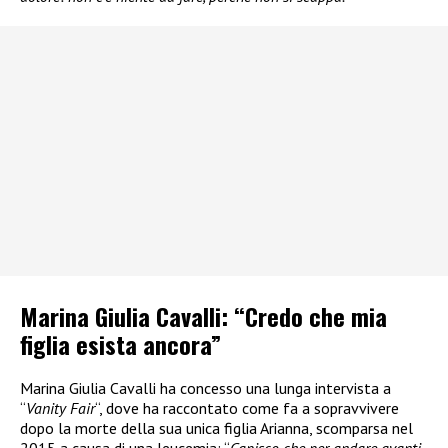
Marina Giulia Cavalli: “Credo che mia
figlia esista ancora”
Marina Giulia Cavalli ha concesso una lunga intervista a
“
Vanity Fair
“, dove ha raccontato come fa a sopravvivere
dopo la morte della sua unica figlia Arianna, scomparsa nel