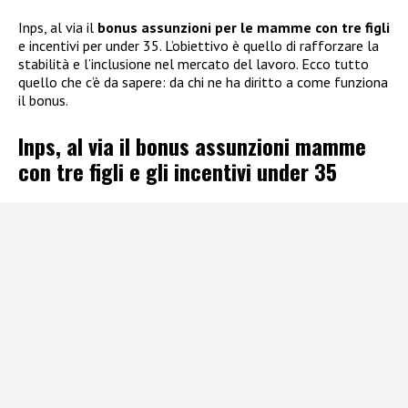
Inps, al via il
bonus assunzioni per le mamme con tre figli
e incentivi per under 35. L’obiettivo è quello di rafforzare la
stabilità e l’inclusione nel mercato del lavoro. Ecco tutto
quello che c’è da sapere: da chi ne ha diritto a come funziona
il bonus.
Inps, al via il bonus assunzioni mamme
con tre figli e gli incentivi under 35