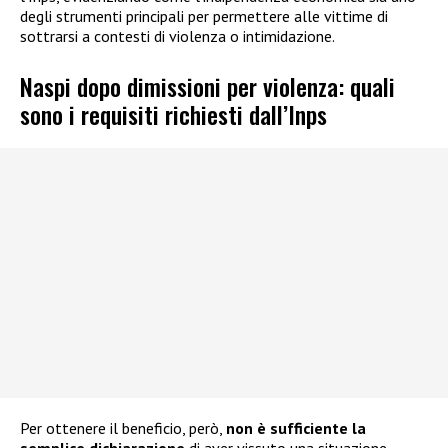
degli strumenti principali per permettere alle vittime di
sottrarsi a contesti di violenza o intimidazione.
Naspi dopo dimissioni per violenza: quali
sono i requisiti richiesti dall’Inps
Per ottenere il beneficio, però,
non è sufficiente la