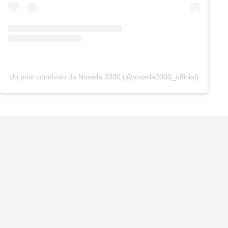
Un post condiviso da Novella 2000 (@novella2000_official)