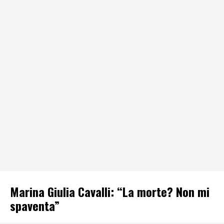
Marina Giulia Cavalli: “La morte? Non mi
spaventa”