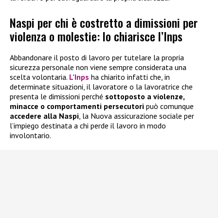
Naspi per chi è costretto a dimissioni per
violenza o molestie: lo chiarisce l’Inps
Abbandonare il posto di lavoro per tutelare la propria
sicurezza personale non viene sempre considerata una
scelta volontaria.
L’Inps
ha chiarito infatti che, in
determinate situazioni, il lavoratore o la lavoratrice che
presenta le dimissioni perché
sottoposto a violenze,
minacce o comportamenti persecutori
può comunque
accedere alla
Naspi
, la Nuova assicurazione sociale per
l’impiego destinata a chi perde il lavoro in modo
involontario.