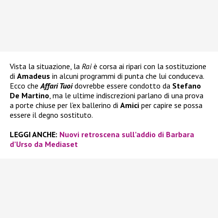
Vista la situazione, la
Rai
è corsa ai ripari con la sostituzione
di
Amadeus
in alcuni programmi di punta che lui conduceva.
Ecco che
Affari Tuoi
dovrebbe essere condotto da
Stefano
De Martino
, ma le ultime indiscrezioni parlano di una prova
a porte chiuse per l’ex ballerino di
Amici
per capire se possa
essere il degno sostituto.
LEGGI ANCHE:
Nuovi retroscena sull’addio di Barbara
d’Urso da Mediaset