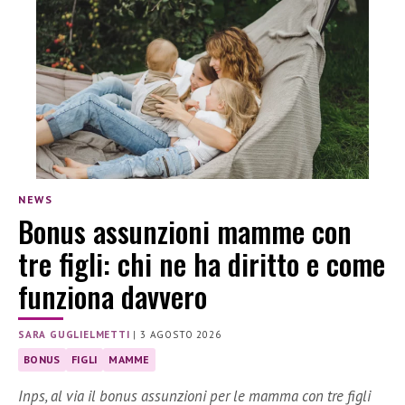
NEWS
Bonus assunzioni mamme con
tre figli: chi ne ha diritto e come
funziona davvero
SARA GUGLIELMETTI
|
3 AGOSTO 2026
BONUS
FIGLI
MAMME
Inps, al via il bonus assunzioni per le mamma con tre figli