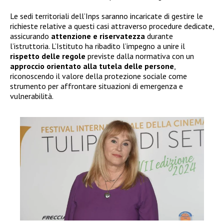
Le sedi territoriali dell’Inps saranno incaricate di gestire le
richieste relative a questi casi attraverso procedure dedicate,
assicurando
attenzione e riservatezza
durante
l’istruttoria. L’Istituto ha ribadito l’impegno a unire il
rispetto delle regole
previste dalla normativa con un
approccio orientato alla tutela delle persone
,
riconoscendo il valore della protezione sociale come
strumento per affrontare situazioni di emergenza e
vulnerabilità.