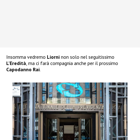
Insomma vedremo
Liorni
non solo nel seguitissimo
L’Eredità
, ma ci farà compagnia anche per il prossimo
Capodanno Rai
.