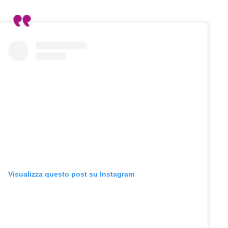
Visualizza questo post su Instagram