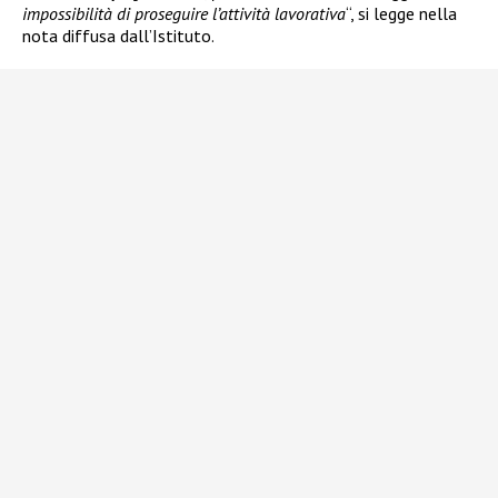
impossibilità di proseguire l’attività lavorativa
“, si legge nella
nota diffusa dall’Istituto.