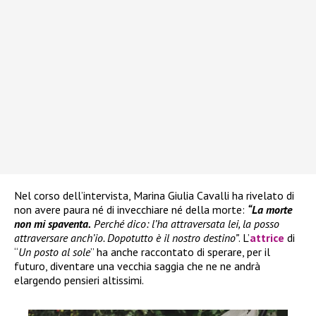
Nel corso dell’intervista, Marina Giulia Cavalli ha rivelato di
non avere paura né di invecchiare né della morte:
“La morte
non mi spaventa.
Perché dico: l’ha attraversata lei, la posso
attraversare anch’io. Dopotutto è il nostro destino”
. L’
attrice
di
“
Un posto al sole
” ha anche raccontato di sperare, per il
futuro, diventare una vecchia saggia che ne ne andrà
elargendo pensieri altissimi.