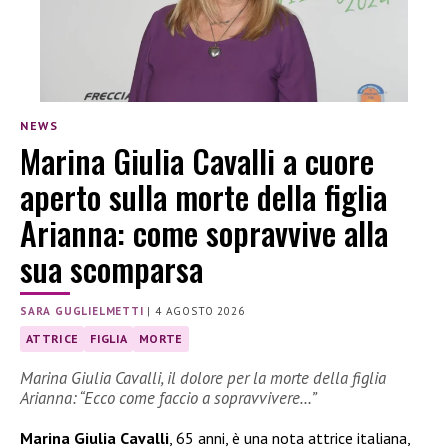
NEWS
Marina Giulia Cavalli a cuore
aperto sulla morte della figlia
Arianna: come sopravvive alla
sua scomparsa
SARA GUGLIELMETTI
|
4 AGOSTO 2026
ATTRICE
FIGLIA
MORTE
Marina Giulia Cavalli, il dolore per la morte della figlia
Arianna: “Ecco come faccio a sopravvivere…”
Marina Giulia Cavalli
, 65 anni, è una nota attrice italiana,