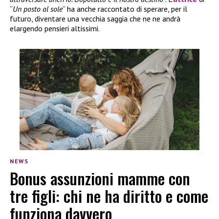
“
Un posto al sole
” ha anche raccontato di sperare, per il
futuro, diventare una vecchia saggia che ne ne andrà
elargendo pensieri altissimi.
NEWS
Bonus assunzioni mamme con
tre figli: chi ne ha diritto e come
funziona davvero