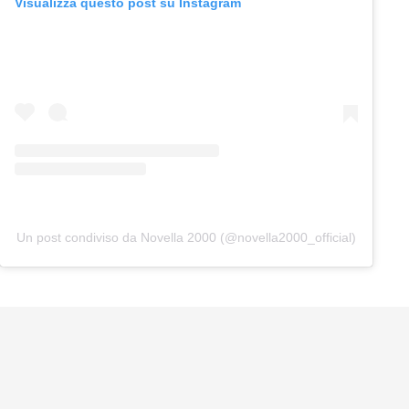
Visualizza questo post su Instagram
Un post condiviso da Novella 2000 (@novella2000_official)