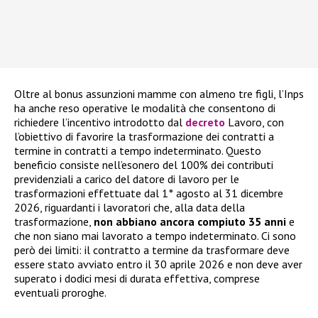
Oltre al bonus assunzioni mamme con almeno tre figli, l’Inps
ha anche reso operative le modalità che consentono di
richiedere l’incentivo introdotto dal
decreto
Lavoro, con
l’obiettivo di favorire la trasformazione dei contratti a
termine in contratti a tempo indeterminato. Questo
beneficio consiste nell’esonero del 100% dei contributi
previdenziali a carico del datore di lavoro per le
trasformazioni effettuate dal 1° agosto al 31 dicembre
2026, riguardanti i lavoratori che, alla data della
trasformazione,
non abbiano ancora compiuto 35 anni
e
che non siano mai lavorato a tempo indeterminato. Ci sono
però dei limiti: il contratto a termine da trasformare deve
essere stato avviato entro il 30 aprile 2026 e non deve aver
superato i dodici mesi di durata effettiva, comprese
eventuali proroghe.