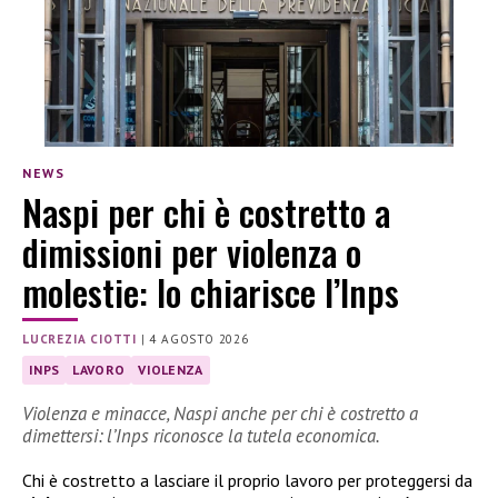
NEWS
Naspi per chi è costretto a
dimissioni per violenza o
molestie: lo chiarisce l’Inps
LUCREZIA CIOTTI
|
4 AGOSTO 2026
INPS
LAVORO
VIOLENZA
Violenza e minacce, Naspi anche per chi è costretto a
dimettersi: l’Inps riconosce la tutela economica.
Chi è costretto a lasciare il proprio lavoro per proteggersi da