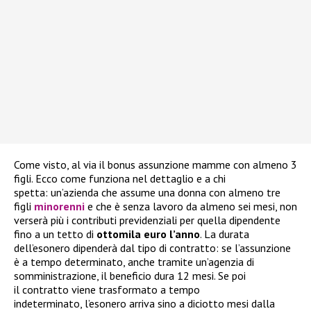
Come visto, al via il bonus assunzione mamme con almeno 3
figli. Ecco come funziona nel dettaglio e a chi
spetta: un’azienda che assume una donna con almeno tre
figli
minorenni
e che è senza lavoro da almeno sei mesi, non
verserà più i contributi previdenziali per quella dipendente
fino a un tetto di
ottomila euro l’anno
. La durata
dell’esonero dipenderà dal tipo di contratto: se l’assunzione
è a tempo determinato, anche tramite un’agenzia di
somministrazione, il beneficio dura 12 mesi. Se poi
il contratto viene trasformato a tempo
indeterminato, l’esonero arriva sino a diciotto mesi dalla