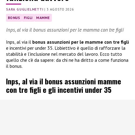
SARA GUGLIELMETTI
|
3 AGOSTO 2026
BONUS
FIGLI
MAMME
Inps, al via il bonus assunzioni per le mamma con tre figli
Inps, al via il
bonus assunzioni per le mamme con tre figli
e incentivi per under 35. L’obiettivo è quello di rafforzare la
stabilità e l’inclusione nel mercato del lavoro. Ecco tutto
quello che c’è da sapere: da chi ne ha diritto a come funziona
il bonus.
Inps, al via il bonus assunzioni mamme
con tre figli e gli incentivi under 35