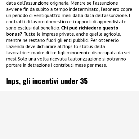
data dell’assunzione originaria. Mentre se l’assunzione
avviene fin da subito a tempo indeterminato, l’esonero copre
un periodo di ventiquattro mesi dalla data dell’assunzione. I
contratti di lavoro domestico e i rapporti di apprendistato
sono esclusi dal beneficio.
Chi può richiedere questo
bonus?
Tutte le imprese private, anche quelle agricole,
mentre ne restano fuori gli enti pubblici. Per ottenerlo
l’azienda deve dichiarare all’Inps lo status della
lavoratrice: madre di tre figli minorenni e disoccupata da sei
mesi. Solo una volta ricevuta l’autorizzazione si potranno
portare in detrazione i contributi mese per mese.
Inps, gli incentivi under 35