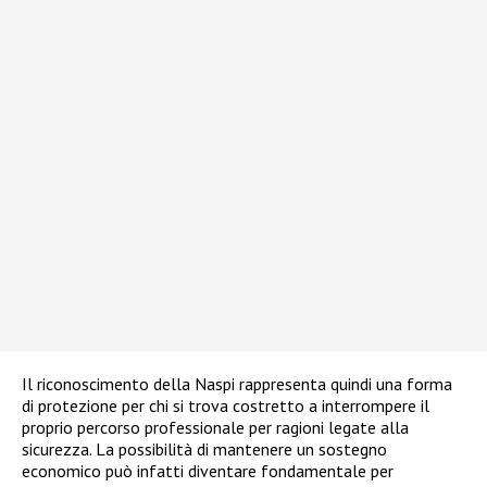
Il riconoscimento della Naspi rappresenta quindi una forma
di protezione per chi si trova costretto a interrompere il
proprio percorso professionale per ragioni legate alla
sicurezza. La possibilità di mantenere un sostegno
economico può infatti diventare fondamentale per