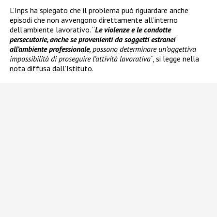
L’Inps ha spiegato che il problema può riguardare anche
episodi che non avvengono direttamente all’interno
dell’ambiente lavorativo. “
Le violenze e le condotte
persecutorie, anche se provenienti da soggetti estranei
all’ambiente professionale
, possono determinare un’oggettiva
impossibilità di proseguire l’attività lavorativa
“, si legge nella
nota diffusa dall’Istituto.