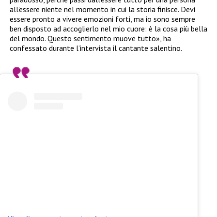
all’essere niente nel momento in cui la storia finisce. Devi
essere pronto a vivere emozioni forti, ma io sono sempre
ben disposto ad accoglierlo nel mio cuore: è la cosa più bella
del mondo. Questo sentimento muove tutto», ha
confessato durante l’intervista il cantante salentino.