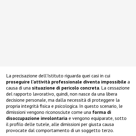
La precisazione dell’Istituto riguarda quei casi in cui
proseguire l’attività professionale diventa impossibile
a
causa di una
situazione di pericolo concreta
. La cessazione
del rapporto lavorativo, quindi, non nasce da una libera
decisione personale, ma dalla necessità di proteggere la
propria integrità fisica e psicologica. In questo scenario, le
dimissioni vengono riconosciute come una
forma di
disoccupazione involontaria
e vengono equiparate, sotto
il profilo delle tutele, alle dimissioni per giusta causa
provocate dal comportamento di un soggetto terzo.