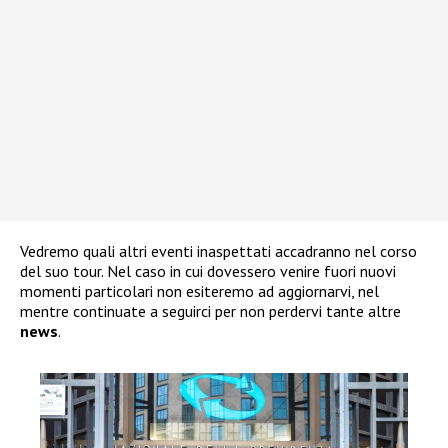
Vedremo quali altri eventi inaspettati accadranno nel corso
del suo tour. Nel caso in cui dovessero venire fuori nuovi
momenti particolari non esiteremo ad aggiornarvi, nel
mentre continuate a seguirci per non perdervi tante altre
news
.