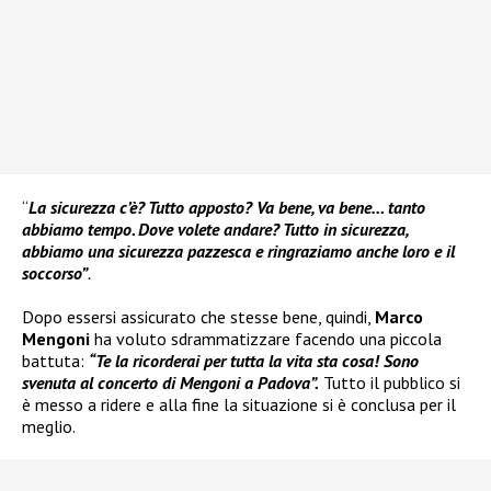
“
La sicurezza c’è? Tutto apposto? Va bene, va bene… tanto
abbiamo tempo. Dove volete andare? Tutto in sicurezza,
abbiamo una sicurezza pazzesca e ringraziamo anche loro e il
soccorso”
.
Dopo essersi assicurato che stesse bene, quindi,
Marco
Mengoni
ha voluto sdrammatizzare facendo una piccola
battuta:
“Te la ricorderai per tutta la vita sta cosa! Sono
svenuta al concerto di Mengoni a Padova”.
Tutto il pubblico si
è messo a ridere e alla fine la situazione si è conclusa per il
meglio.