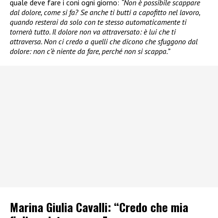
quale deve fare i coni ogni giorno:
“Non è possibile scappare
dal dolore, come si fa? Se anche ti butti a capofitto nel lavoro,
quando resterai da solo con te stesso automaticamente ti
tornerà tutto. Il dolore non va attraversato: è lui che ti
attraversa. Non ci credo a quelli che dicono che sfuggono dal
dolore: non c’è niente da fare, perché non si scappa.”
Marina Giulia Cavalli: “Credo che mia