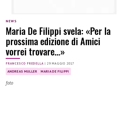
NEWS
Maria De Filippi svela: «Per la
prossima edizione di Amici
vorrei trovare…»
FRANCESCO FREDELLA
|
29 MAGGIO 2017
ANDREAS MULLER
MARIA DE FILIPPI
foto