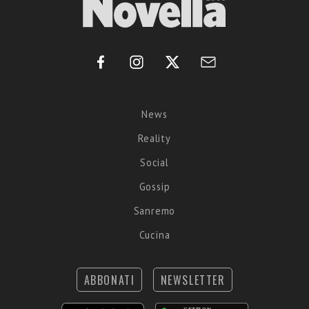
News
Reality
Social
Gossip
Sanremo
Cucina
ABBONATI
NEWSLETTER