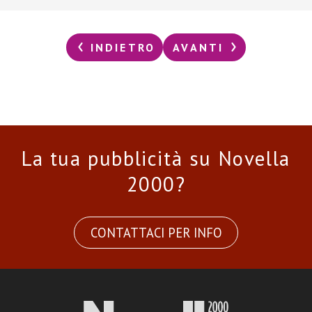
INDIETRO
AVANTI
La tua pubblicità su Novella
2000?
CONTATTACI PER INFO