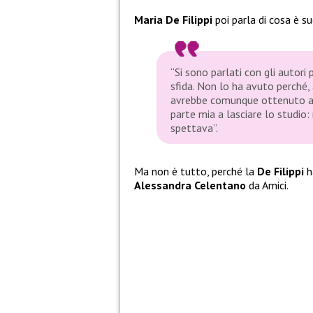
Maria De Filippi
poi parla di cosa è 
“Si sono parlati con gli autori
sfida. Non lo ha avuto perché, 
avrebbe comunque ottenuto ave
parte mia a lasciare lo studio
spettava”.
Ma non è tutto, perché la
De Filippi
h
Alessandra Celentano
da Amici.