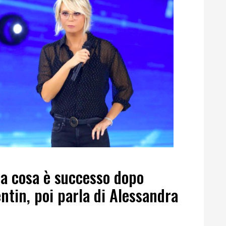
ela cosa è successo dopo
entin, poi parla di Alessandra