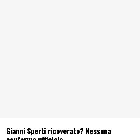
Gianni Sperti ricoverato? Nessuna
conferma ufficiale