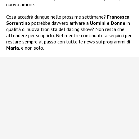
nuovo amore.
Cosa accadrà dunque nelle prossime settimane?
Francesca
Sorrentino
potrebbe davvero arrivare a
Uomini e Donne
in
qualità di nuova tronista del dating show? Non resta che
attendere per scoprirlo. Nel mentre continuate a seguirci per
restare sempre al passo con tutte le news sui programmi di
Maria
, e non solo.