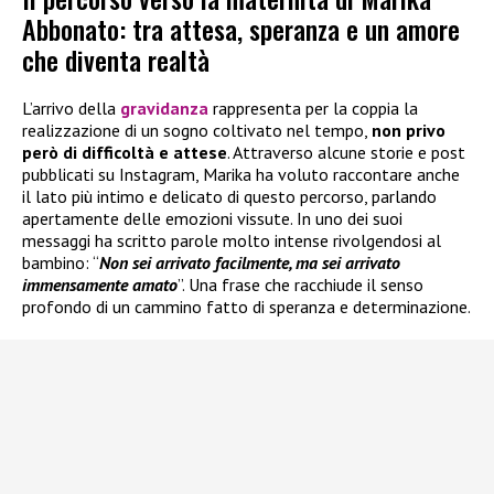
Abbonato: tra attesa, speranza e un amore
che diventa realtà
L’arrivo della
gravidanza
rappresenta per la coppia la
realizzazione di un sogno coltivato nel tempo,
non privo
però di difficoltà e attese
. Attraverso alcune storie e post
pubblicati su Instagram, Marika ha voluto raccontare anche
il lato più intimo e delicato di questo percorso, parlando
apertamente delle emozioni vissute. In uno dei suoi
messaggi ha scritto parole molto intense rivolgendosi al
bambino: “
Non sei arrivato facilmente, ma sei arrivato
immensamente amato
”. Una frase che racchiude il senso
profondo di un cammino fatto di speranza e determinazione.