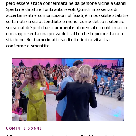
però essere stata confermata né da persone vicine a Gianni
Sperti né da altre fonti autorevoli. Quindi, in assenza di
accertamenti e comunicazioni ufficiali, è impossibile stabilire
se la notizia sia attendibile o meno. Come detto il silenzio
sui social di Sperti ha sicuramente alimentato i dubbi ma ciò
non rappresenta una prova del fatto che l’opinionista non
stia bene. Restiamo in attesa di ulteriori novità, tra
conferme o smentite.
UOMINI E DONNE