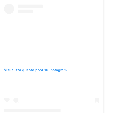
Visualizza questo post su Instagram