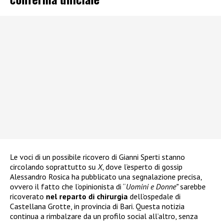
Le voci di un possibile ricovero di Gianni Sperti stanno
circolando soprattutto su
X
, dove l’esperto di gossip
Alessandro Rosica ha pubblicato una segnalazione precisa,
ovvero il fatto che l’opinionista di “
Uomini e Donne”
sarebbe
ricoverato
nel reparto di chirurgia
dell’ospedale di
Castellana Grotte, in provincia di Bari. Questa notizia
continua a rimbalzare da un profilo social all’altro, senza