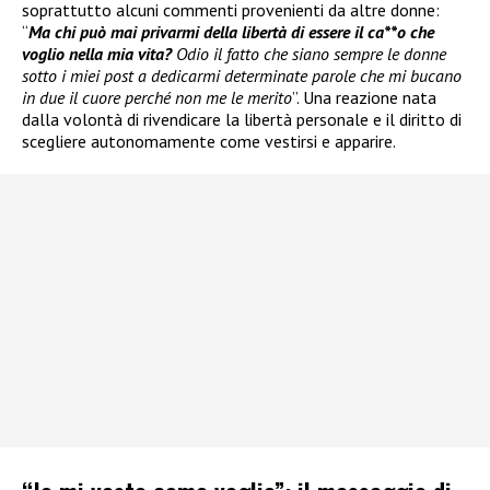
soprattutto alcuni commenti provenienti da altre donne:
“
Ma chi può mai privarmi della libertà di essere il ca**o che
voglio nella mia vita?
Odio il fatto che siano sempre le donne
sotto i miei post a dedicarmi determinate parole che mi bucano
in due il cuore perché non me le merito
”. Una reazione nata
dalla volontà di rivendicare la libertà personale e il diritto di
scegliere autonomamente come vestirsi e apparire.