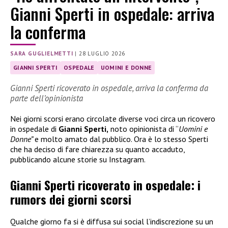
Gianni Sperti in ospedale: arriva
la conferma
SARA GUGLIELMETTI
|
28 LUGLIO 2026
GIANNI SPERTI
OSPEDALE
UOMINI E DONNE
Gianni Sperti ricoverato in ospedale, arriva la conferma da
parte dell’opinionista
Nei giorni scorsi erano circolate diverse voci circa un ricovero
in ospedale di
Gianni Sperti,
noto opinionista di “
Uomini e
Donne”
e molto amato dal pubblico. Ora è lo stesso Sperti
che ha deciso di fare chiarezza su quanto accaduto,
pubblicando alcune storie su Instagram.
Gianni Sperti ricoverato in ospedale: i
rumors dei giorni scorsi
Qualche giorno fa si è diffusa sui social l’indiscrezione su un