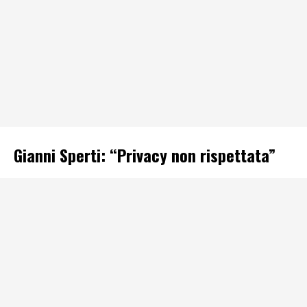
Gianni Sperti: “Privacy non rispettata”