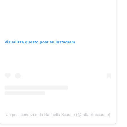
Visualizza questo post su Instagram
Un post condiviso da Raffaella Scuotto (@raffaellascuotto)