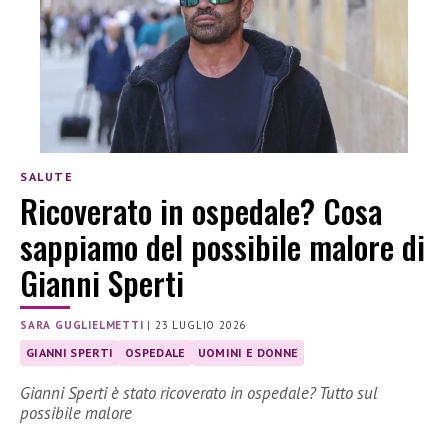
SALUTE
Ricoverato in ospedale? Cosa
sappiamo del possibile malore di
Gianni Sperti
SARA GUGLIELMETTI
|
23 LUGLIO 2026
GIANNI SPERTI
OSPEDALE
UOMINI E DONNE
Gianni Sperti è stato ricoverato in ospedale? Tutto sul
possibile malore