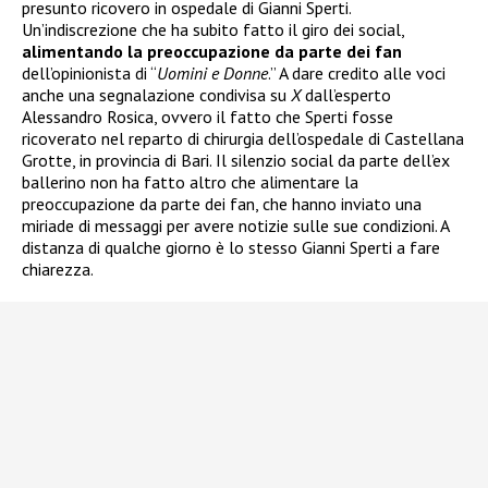
presunto ricovero in ospedale di Gianni Sperti.
Un’indiscrezione che ha subito fatto il giro dei social,
alimentando la preoccupazione da parte dei fan
dell’opinionista di “
Uomini e Donne
.” A dare credito alle voci
anche una segnalazione condivisa su
X
dall’esperto
Alessandro Rosica, ovvero il fatto che Sperti fosse
ricoverato nel reparto di chirurgia dell’ospedale di Castellana
Grotte, in provincia di Bari. Il silenzio social da parte dell’ex
ballerino non ha fatto altro che alimentare la
preoccupazione da parte dei fan, che hanno inviato una
miriade di messaggi per avere notizie sulle sue condizioni. A
distanza di qualche giorno è lo stesso Gianni Sperti a fare
chiarezza.