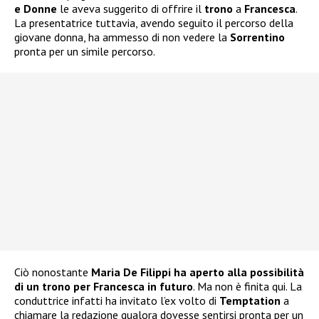
e Donne
le aveva suggerito di offrire il
trono
a
Francesca
.
La presentatrice tuttavia, avendo seguito il percorso della
giovane donna, ha ammesso di non vedere la
Sorrentino
pronta per un simile percorso.
Ciò nonostante
Maria De Filippi ha aperto alla possibilità
di un trono per Francesca in futuro
. Ma non è finita qui. La
conduttrice infatti ha invitato l’ex volto di
Temptation
a
chiamare la redazione qualora dovesse sentirsi pronta per un