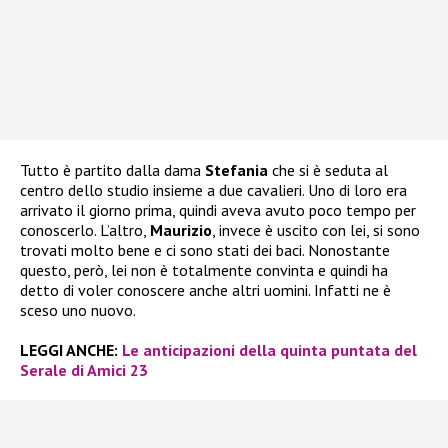
Tutto è partito dalla dama
Stefania
che si è seduta al
centro dello studio insieme a due cavalieri. Uno di loro era
arrivato il giorno prima, quindi aveva avuto poco tempo per
conoscerlo. L’altro,
Maurizio
, invece è uscito con lei, si sono
trovati molto bene e ci sono stati dei baci. Nonostante
questo, però, lei non è totalmente convinta e quindi ha
detto di voler conoscere anche altri uomini. Infatti ne è
sceso uno nuovo.
LEGGI ANCHE:
Le anticipazioni della quinta puntata del
Serale di Amici 23