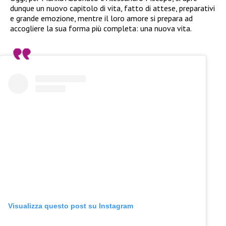
dunque un nuovo capitolo di vita, fatto di attese, preparativi
e grande emozione, mentre il loro amore si prepara ad
accogliere la sua forma più completa: una nuova vita.
Visualizza questo post su Instagram