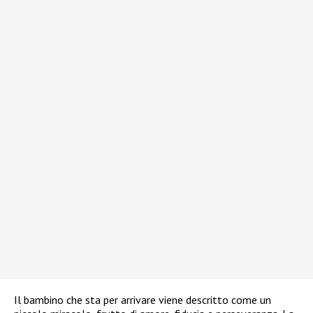
Il bambino che sta per arrivare viene descritto come un