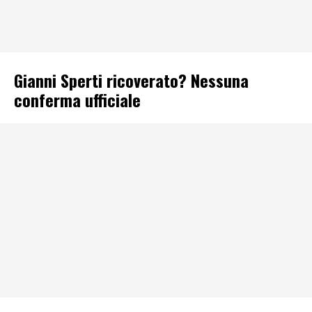
Gianni Sperti ricoverato? Nessuna
conferma ufficiale