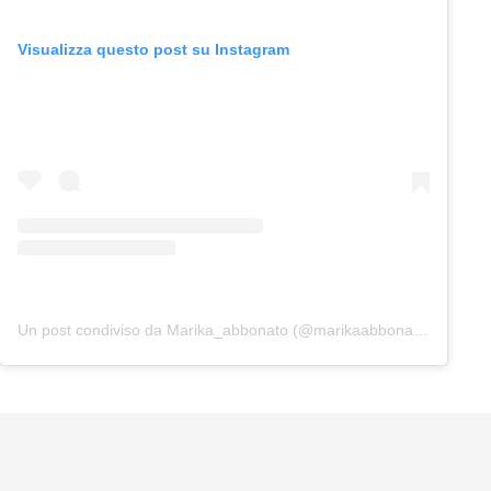
Visualizza questo post su Instagram
Un post condiviso da Marika_abbonato (@marikaabbonato_)