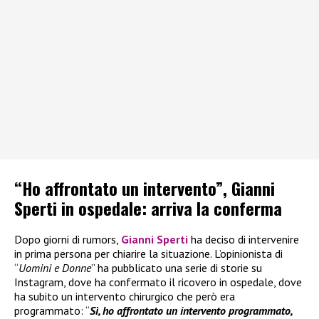
“Ho affrontato un intervento”, Gianni
Sperti in ospedale: arriva la conferma
Dopo giorni di rumors,
Gianni Sperti
ha deciso di intervenire
in prima persona per chiarire la situazione. L’opinionista di
“
Uomini e Donne
” ha pubblicato una serie di storie su
Instagram, dove ha confermato il ricovero in ospedale, dove
ha subito un intervento chirurgico che però era
programmato: “
Sì, ho affrontato un intervento programmato,