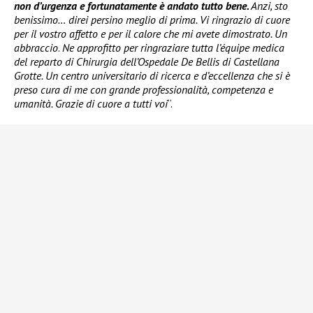
non d’urgenza e fortunatamente è andato tutto bene.
Anzi, sto
benissimo… direi persino meglio di prima. Vi ringrazio di cuore
per il vostro affetto e per il calore che mi avete dimostrato. Un
abbraccio
.
Ne approfitto per ringraziare tutta l’équipe medica
del reparto di Chirurgia dell’Ospedale De Bellis di Castellana
Grotte. Un centro universitario di ricerca e d’eccellenza che si è
preso cura di me con grande professionalità, competenza e
umanità. Grazie di cuore a tutti voi
“.