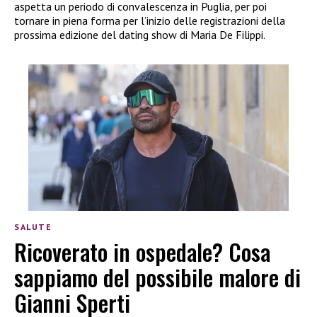
aspetta un periodo di convalescenza in Puglia, per poi
tornare in piena forma per l’inizio delle registrazioni della
prossima edizione del dating show di Maria De Filippi.
SALUTE
Ricoverato in ospedale? Cosa
sappiamo del possibile malore di
Gianni Sperti