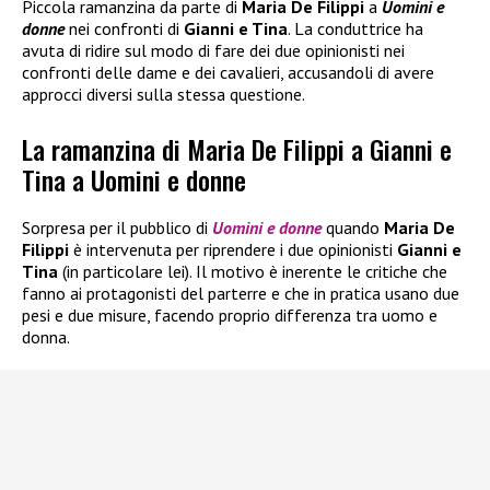
Piccola ramanzina da parte di
Maria De Filippi
a
Uomini e
donne
nei confronti di
Gianni e Tina
. La conduttrice ha
avuta di ridire sul modo di fare dei due opinionisti nei
confronti delle dame e dei cavalieri, accusandoli di avere
approcci diversi sulla stessa questione.
La ramanzina di Maria De Filippi a Gianni e
Tina a Uomini e donne
Sorpresa per il pubblico di
Uomini e donne
quando
Maria De
Filippi
è intervenuta per riprendere i due opinionisti
Gianni e
Tina
(in particolare lei). Il motivo è inerente le critiche che
fanno ai protagonisti del parterre e che in pratica usano due
pesi e due misure, facendo proprio differenza tra uomo e
donna.