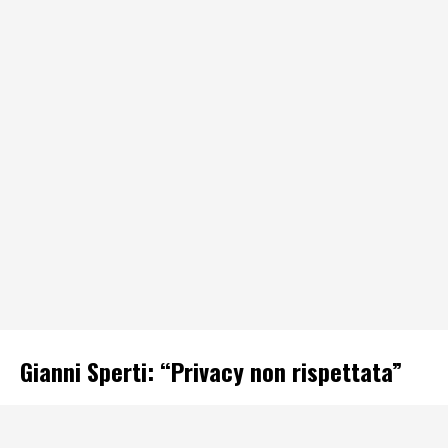
Gianni Sperti: “Privacy non rispettata”