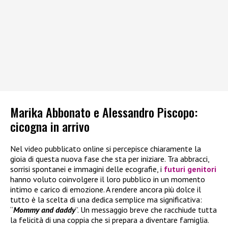
Marika Abbonato e Alessandro Piscopo:
cicogna in arrivo
Nel video pubblicato online si percepisce chiaramente la
gioia di questa nuova fase che sta per iniziare. Tra abbracci,
sorrisi spontanei e immagini delle ecografie, i
futuri genitori
hanno voluto coinvolgere il loro pubblico in un momento
intimo e carico di emozione. A rendere ancora più dolce il
tutto è la scelta di una dedica semplice ma significativa:
“
Mommy and daddy
”. Un messaggio breve che racchiude tutta
la felicità di una coppia che si prepara a diventare famiglia.