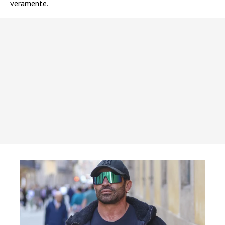
veramente.