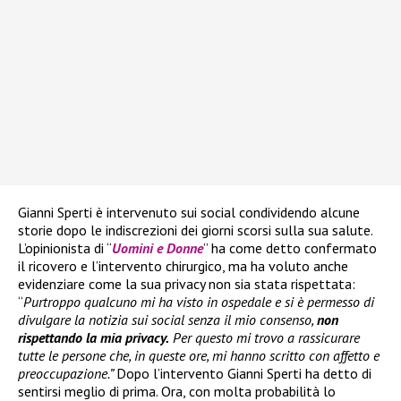
Gianni Sperti è intervenuto sui social condividendo alcune
storie dopo le indiscrezioni dei giorni scorsi sulla sua salute.
L’opinionista di “
Uomini e Donne
” ha come detto confermato
il ricovero e l’intervento chirurgico, ma ha voluto anche
evidenziare come la sua privacy non sia stata rispettata:
“
Purtroppo qualcuno mi ha visto in ospedale e si è permesso di
divulgare la notizia sui social senza il mio consenso,
non
rispettando la mia privacy.
Per questo mi trovo a rassicurare
tutte le persone che, in queste ore, mi hanno scritto con affetto e
preoccupazione.”
Dopo l’intervento Gianni Sperti ha detto di
sentirsi meglio di prima. Ora, con molta probabilità lo