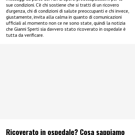
sue condizioni. C’è chi sostiene che si tratti di un ricovero
d’urgenza, chi di condizioni di salute preoccupanti e chi invece,
giustamente, invita alla calma in quanto di comunicazioni
ufficiali al momento non ce ne sono state, quindi la notizia
che Gianni Sperti sia davvero stato ricoverato in ospedale è
tutta da verificare.
Ricoverato in ospedale? Cosa sappiamo