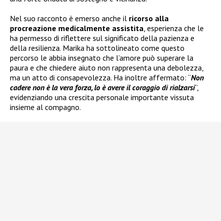
Nel suo racconto è emerso anche il
ricorso alla
procreazione medicalmente assistita
, esperienza che le
ha permesso di riflettere sul significato della pazienza e
della resilienza. Marika ha sottolineato come questo
percorso le abbia insegnato che l’amore può superare la
paura e che chiedere aiuto non rappresenta una debolezza,
ma un atto di consapevolezza. Ha inoltre affermato: “
Non
cadere non è la vera forza, lo è avere il coraggio di rialzarsi
”,
evidenziando una crescita personale importante vissuta
insieme al compagno.