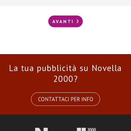
AVANTI
La tua pubblicità su Novella
2000?
CONTATTACI PER INFO