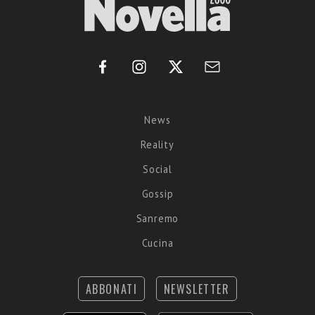
News
Reality
Social
Gossip
Sanremo
Cucina
ABBONATI
NEWSLETTER