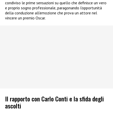
condiviso le prime sensazioni su quello che definisce un vero
e proprio sogno professionale, paragonando l’opportunità
della conduzione all’emozione che prova un attore nel
vincere un premio Oscar.
Il rapporto con Carlo Conti e la sfida degli
ascolti