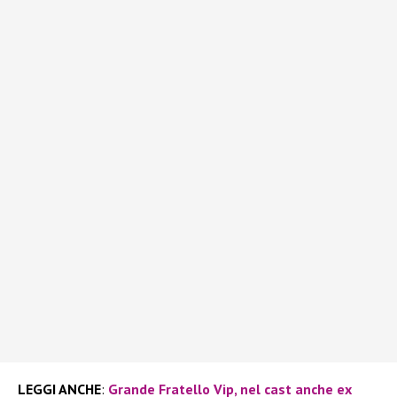
LEGGI ANCHE
:
Grande Fratello Vip, nel cast anche ex