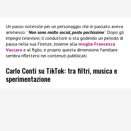
Un passo notevole per un personaggio che in passato aveva
ammesso: “
Non sono molto social, posto pochissimo
”. Dopo gli
impegni televisivi, il conduttore si sta godendo un periodo di
pausa nella sua Firenze, insieme alla
moglie Francesca
Vaccaro
e al figlio, e proprio questa dimensione familiare
sembra riflettersi nei contenuti pubblicati.
Carlo Conti su TikTok: tra filtri, musica e
sperimentazione