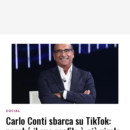
SOCIAL
Carlo Conti sbarca su TikTok: