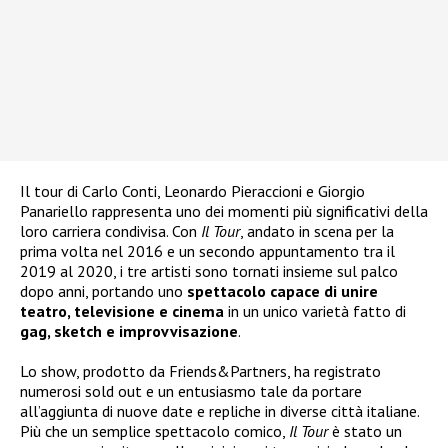
Il tour di Carlo Conti, Leonardo Pieraccioni e Giorgio
Panariello rappresenta uno dei momenti più significativi della
loro carriera condivisa. Con
Il Tour
, andato in scena per la
prima volta nel 2016 e un secondo appuntamento tra il
2019 al 2020, i tre artisti sono tornati insieme sul palco
dopo anni, portando uno
spettacolo capace di unire
teatro, televisione e cinema
in un unico varietà fatto di
gag, sketch e improvvisazione
.
Lo show, prodotto da Friends&Partners, ha registrato
numerosi sold out e un entusiasmo tale da portare
all’aggiunta di nuove date e repliche in diverse città italiane.
Più che un semplice spettacolo comico,
Il Tour
è stato un