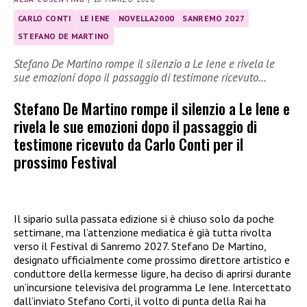
CARLO CONTI
LE IENE
NOVELLA2000
SANREMO 2027
STEFANO DE MARTINO
Stefano De Martino rompe il silenzio a Le Iene e rivela le
sue emozioni dopo il passaggio di testimone ricevuto…
Stefano De Martino rompe il silenzio a Le Iene e
rivela le sue emozioni dopo il passaggio di
testimone ricevuto da Carlo Conti per il
prossimo Festival
Il sipario sulla passata edizione si è chiuso solo da poche
settimane, ma l’attenzione mediatica è già tutta rivolta
verso il Festival di Sanremo 2027. Stefano De Martino,
designato ufficialmente come prossimo direttore artistico e
conduttore della kermesse ligure, ha deciso di aprirsi durante
un’incursione televisiva del programma Le Iene. Intercettato
dall’inviato Stefano Corti, il volto di punta della Rai ha