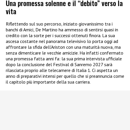
Una promessa solenne e il “debito” verso la
vita
Riflettendo sul suo percorso, iniziato giovanissimo tra i
banchi di Amici, De Martino ha ammesso di sentirsi quasi in
credito con la sorte per i successi ottenuti finora. La sua
ascesa costante nel panorama televisivo lo porta oggi ad
affrontare la sfida dell’Ariston con una maturità nuova, ma
senza dimenticare le vecchie amicizie. Ha infatti confermato
una promessa fatta anni fa: la sua prima intervista ufficiale
dopo la conclusione del Festival di Sanremo 2027 sarà
rilasciata proprio alle telecamere di Italia 1. Ci aspetta un
anno di preparativi intensi per quello che si preannuncia come
il capitolo più importante della sua carriera.