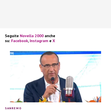
Seguite
Novella 2000
anche
su:
Facebook
,
Instagram
e
X
SANREMO