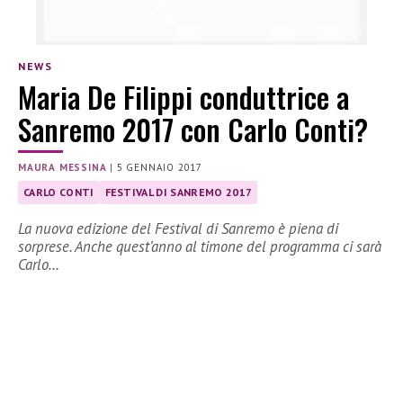
NEWS
Maria De Filippi conduttrice a
Sanremo 2017 con Carlo Conti?
MAURA MESSINA
|
5 GENNAIO 2017
CARLO CONTI
FESTIVAL DI SANREMO 2017
La nuova edizione del Festival di Sanremo è piena di
sorprese. Anche quest’anno al timone del programma ci sarà
Carlo…