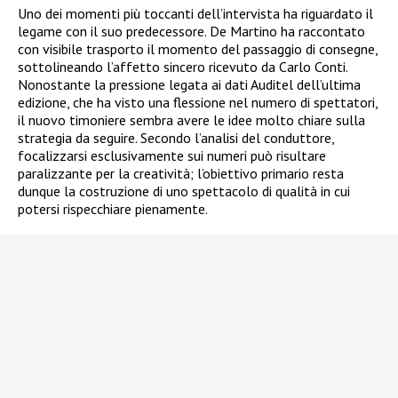
Uno dei momenti più toccanti dell’intervista ha riguardato il
legame con il suo predecessore. De Martino ha raccontato
con visibile trasporto il momento del passaggio di consegne,
sottolineando l’affetto sincero ricevuto da Carlo Conti.
Nonostante la pressione legata ai dati Auditel dell’ultima
edizione, che ha visto una flessione nel numero di spettatori,
il nuovo timoniere sembra avere le idee molto chiare sulla
strategia da seguire. Secondo l’analisi del conduttore,
focalizzarsi esclusivamente sui numeri può risultare
paralizzante per la creatività; l’obiettivo primario resta
dunque la costruzione di uno spettacolo di qualità in cui
potersi rispecchiare pienamente.