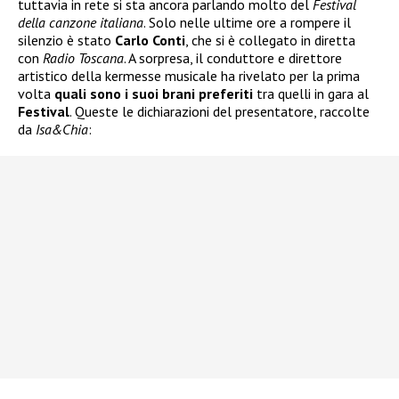
tuttavia in rete si sta ancora parlando molto del
Festival
della canzone italiana
. Solo nelle ultime ore a rompere il
silenzio è stato
Carlo Conti
, che si è collegato in diretta
con
Radio Toscana
. A sorpresa, il conduttore e direttore
artistico della kermesse musicale ha rivelato per la prima
volta
quali sono i suoi brani preferiti
tra quelli in gara al
Festival
. Queste le dichiarazioni del presentatore, raccolte
da
Isa&Chia
: