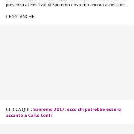
presenza al Festival di Sanremo dovremo ancora aspettare…
LEGGI ANCHE:
CLICCA QUI :
Sanremo 2017: ecco chi potrebbe esserci
accanto a Carlo Conti