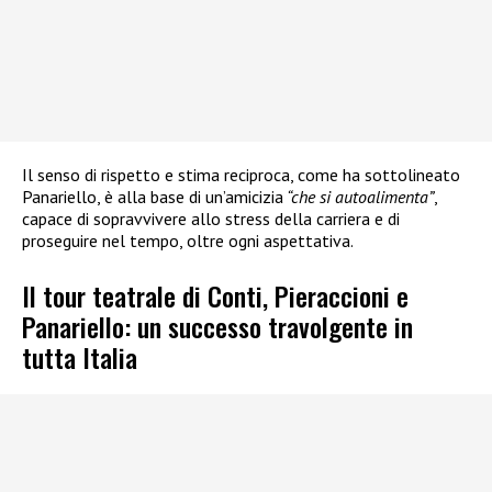
Il senso di rispetto e stima reciproca, come ha sottolineato
Panariello, è alla base di un’amicizia
“che si autoalimenta”
,
capace di sopravvivere allo stress della carriera e di
proseguire nel tempo, oltre ogni aspettativa.
Il tour teatrale di Conti, Pieraccioni e
Panariello: un successo travolgente in
tutta Italia