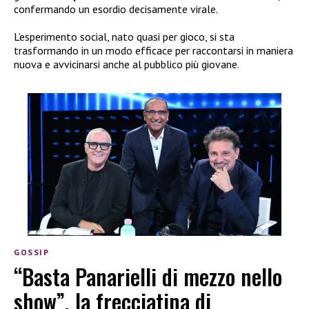
confermando un esordio decisamente virale.
L’esperimento social, nato quasi per gioco, si sta
trasformando in un modo efficace per raccontarsi in maniera
nuova e avvicinarsi anche al pubblico più giovane.
GOSSIP
“Basta Panarielli di mezzo nello
show”, la frecciatina di