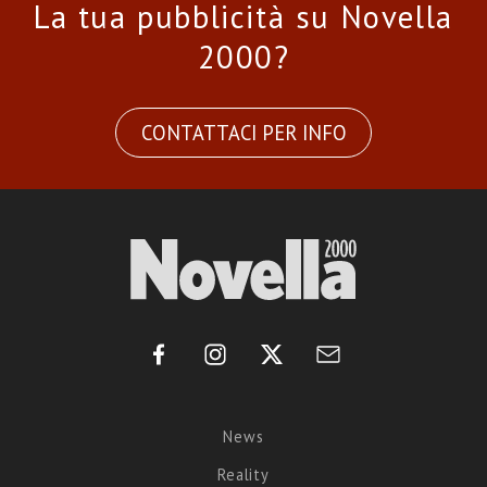
La tua pubblicità su Novella
2000?
CONTATTACI PER INFO
News
Reality