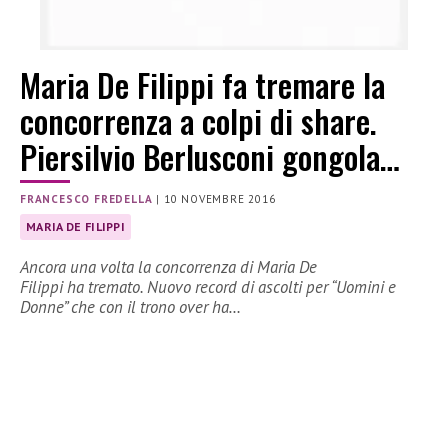
Maria De Filippi fa tremare la
concorrenza a colpi di share.
Piersilvio Berlusconi gongola…
FRANCESCO FREDELLA
|
10 NOVEMBRE 2016
MARIA DE FILIPPI
Ancora una volta la concorrenza di Maria De
Filippi ha tremato. Nuovo record di ascolti per “Uomini e
Donne” che con il trono over ha…