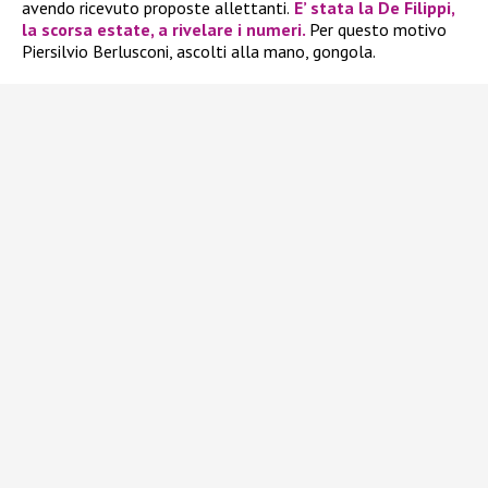
avendo ricevuto proposte allettanti.
E’ stata la De Filippi,
la scorsa estate, a rivelare i numeri.
Per questo motivo
Piersilvio Berlusconi, ascolti alla mano, gongola.