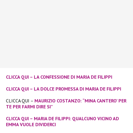
CLICCA QUI – LA CONFESSIONE DI MARIA DE FILIPPI
CLICCA QUI – LA DOLCE PROMESSA DI MARIA DE FILIPPI
CLICCA QUI –
MAURIZIO COSTANZO: “MINA CANTERO’ PER
TE PER FARMI DIRE SI”
CLICCA QUI – MARIA DE FILIPPI: QUALCUNO VICINO AD
EMMA VUOLE DIVIDERCI