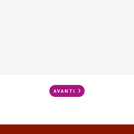
AVANTI