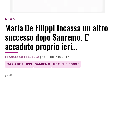
NEWS
Maria De Filippi incassa un altro
successo dopo Sanremo. E’
accaduto proprio ieri…
FRANCESCO FREDELLA
|
16 FEBBRAIO 2017
MARIA DE FILIPPI
SANREMO
UOMINI E DONNE
foto