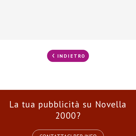
INDIETRO
La tua pubblicità su Novella
2000?