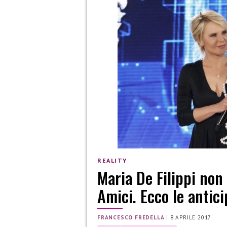
REALITY
Maria De Filippi non 
Amici. Ecco le antici
FRANCESCO FREDELLA
|
8 APRILE 2017