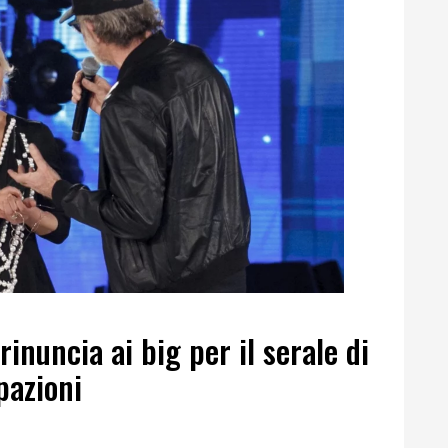
rinuncia ai big per il serale di
pazioni