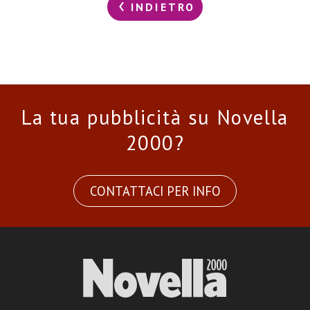
INDIETRO
La tua pubblicità su Novella
2000?
CONTATTACI PER INFO