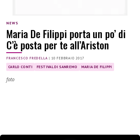
NEWS
Maria De Filippi porta un po’ di
C’è posta per te all’Ariston
FRANCESCO FREDELLA
|
10 FEBBRAIO 2017
CARLO CONTI
FESTIVAL DI SANREMO
MARIA DE FILIPPI
foto