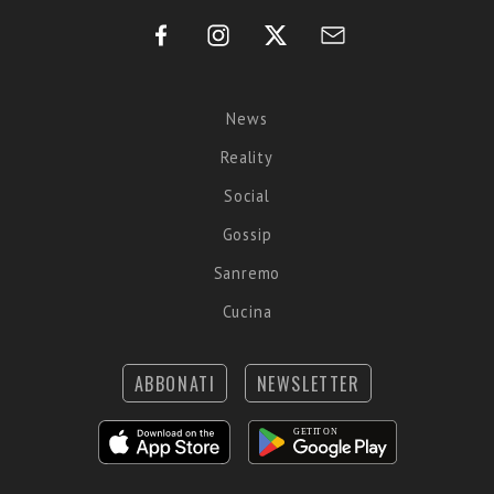
News
Reality
Social
Gossip
Sanremo
Cucina
ABBONATI
NEWSLETTER