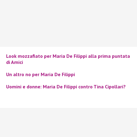
Look mozzafiato per Maria De Filippi alla prima puntata
di Amici
Un altro no per Maria De Filippi
Uomini e donne: Maria De Filippi contro Tina Cipollari?