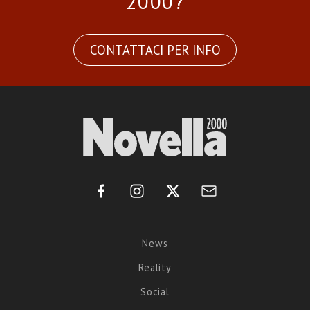
2000?
CONTATTACI PER INFO
News
Reality
Social