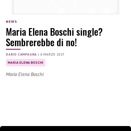
NEWS
Maria Elena Boschi single?
Sembrerebbe di no!
DARIO CAMPAGNA
|
6 MARZO 2017
MARIA ELENA BOSCHI
Maria Elena Boschi