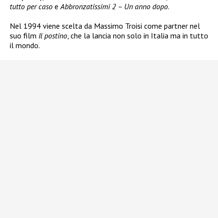
tutto per caso
e
Abbronzatissimi 2 – Un anno dopo
.
Nel 1994 viene scelta da Massimo Troisi come partner nel
suo film
Il postino
, che la lancia non solo in Italia ma in tutto
il mondo.