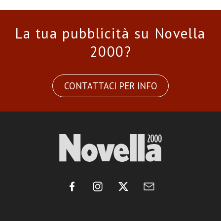
La tua pubblicità su Novella
2000?
CONTATTACI PER INFO