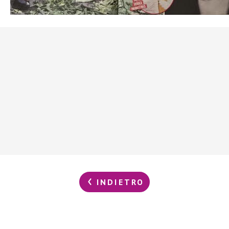
INDIETRO