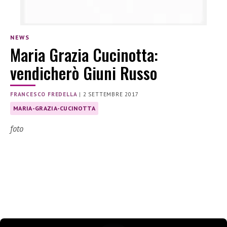
NEWS
Maria Grazia Cucinotta:
vendicherò Giuni Russo
FRANCESCO FREDELLA
|
2 SETTEMBRE 2017
MARIA-GRAZIA-CUCINOTTA
foto