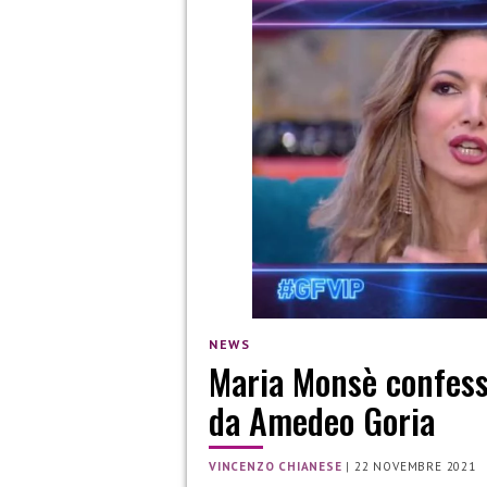
NEWS
Maria Monsè confessa
da Amedeo Goria
VINCENZO CHIANESE
|
22 NOVEMBRE 2021