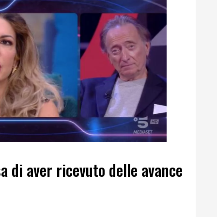
 di aver ricevuto delle avance