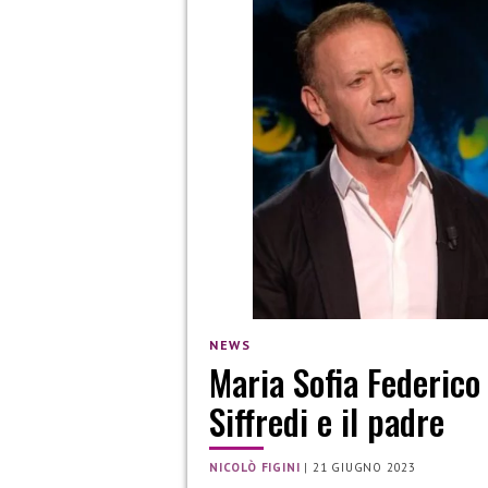
NEWS
Maria Sofia Federico
Siffredi e il padre
NICOLÒ FIGINI
|
21 GIUGNO 2023