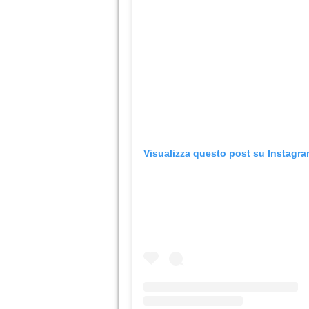
Visualizza questo post su Instagr