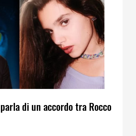
 parla di un accordo tra Rocco