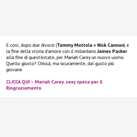
E così, dopo due divorzi (
Tommy Mottola
e
Nick Cannon
) e
la fine della storia d’amore con il miliardario
James Packer
alla fine di quest’estate, per Mariah Carey un nuovo uomo.
Quello giusto? Chissà, ma sicuramente, dal gusto più
giovane.
CLICCA QUI – Mariah Carey, sexy spesa per il
Ringraziamento