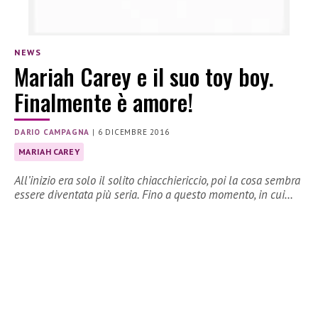
NEWS
Mariah Carey e il suo toy boy.
Finalmente è amore!
DARIO CAMPAGNA
|
6 DICEMBRE 2016
MARIAH CAREY
All’inizio era solo il solito chiacchiericcio, poi la cosa sembra
essere diventata più seria. Fino a questo momento, in cui…