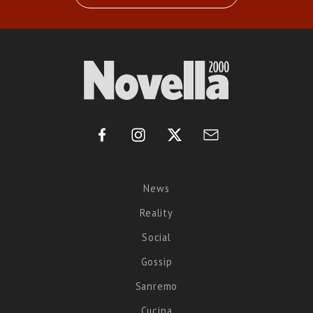
News
Reality
Social
Gossip
Sanremo
Cucina