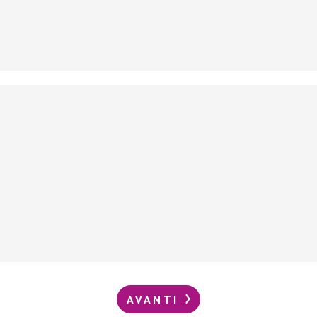
AVANTI