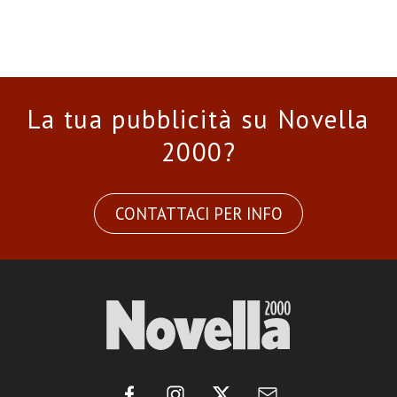
La tua pubblicità su Novella
2000?
CONTATTACI PER INFO