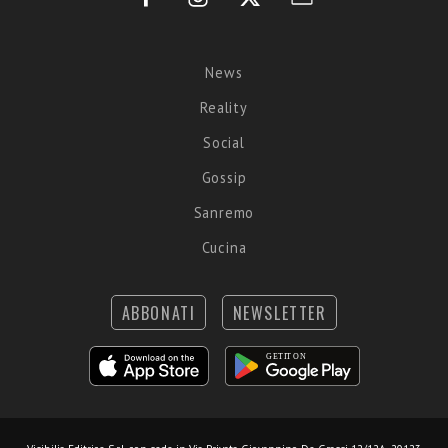
News
Reality
Social
Gossip
Sanremo
Cucina
ABBONATI
NEWSLETTER