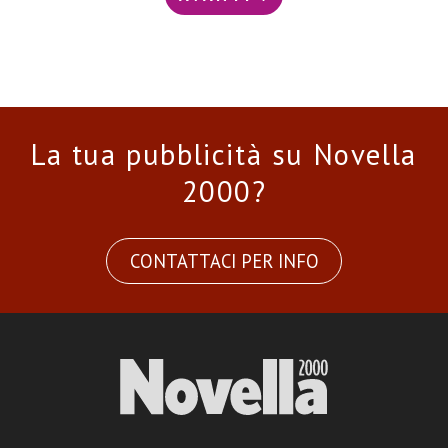
La tua pubblicità su Novella
2000?
CONTATTACI PER INFO