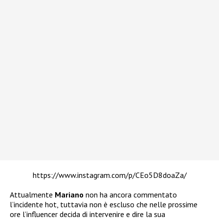
https://www.instagram.com/p/CEo5D8doaZa/
Attualmente
Mariano
non ha ancora commentato
l’incidente hot, tuttavia non è escluso che nelle prossime
ore l’influencer decida di intervenire e dire la sua