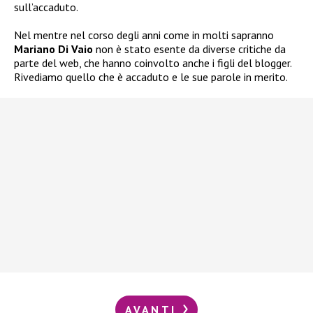
sull’accaduto.
Nel mentre nel corso degli anni come in molti sapranno
Mariano Di Vaio
non è stato esente da diverse critiche da
parte del web, che hanno coinvolto anche i figli del blogger.
Rivediamo quello che è accaduto e le sue parole in merito.
AVANTI