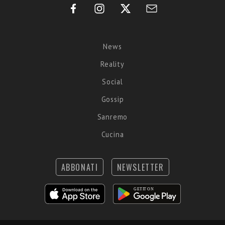
News
Reality
Social
Gossip
Sanremo
Cucina
ABBONATI
NEWSLETTER