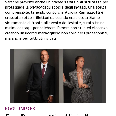
Sarebbe previsto anche un grande
servizio di sicurezza
per
proteggere la privacy degli sposi e degli invitati. Una scelta
comprensibile, tenendo conto che
Aurora Ramazzotti
è
cresciuta sotto i riflettori da quando era piccola. Siamo
sicuramente di fronte all’evento dell’estate, curato fin nei
minimi dettagli, per celebrare l’amore con stile ed eleganza,
creando un ricordo meraviglioso non solo per i protagonisti,
ma anche per tutti gli invitati.
NEWS
|
SANREMO