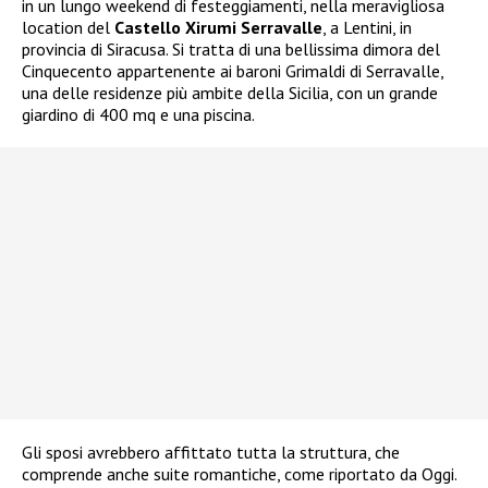
in un lungo weekend di festeggiamenti, nella meravigliosa
location del
Castello Xirumi Serravalle
, a Lentini, in
provincia di Siracusa. Si tratta di una bellissima dimora del
Cinquecento appartenente ai baroni Grimaldi di Serravalle,
una delle residenze più ambite della Sicilia, con un grande
giardino di 400 mq e una piscina.
Gli sposi avrebbero affittato tutta la struttura, che
comprende anche suite romantiche, come riportato da Oggi.