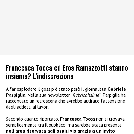
Francesca Tocca ed Eros Ramazzotti stanno
insieme? L’indiscrezione
A far esplodere il gossip è stato però il giornalista
Gabriele
Parpiglia
. Nella sua newsletter “
Rubrichissima
“, Parpiglia ha
raccontato un retroscena che avrebbe attirato l’attenzione
degli addetti ai lavori.
Secondo quanto riportato,
Francesca Tocca
non si trovava
semplicemente tra il pubblico, ma sarebbe stata presente
nell’area riservata agli ospiti vip grazie a un invito