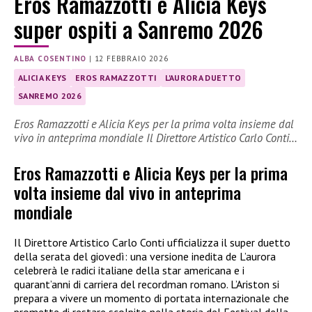
Eros Ramazzotti e Alicia Keys
super ospiti a Sanremo 2026
ALBA COSENTINO
|
12 FEBBRAIO 2026
ALICIA KEYS
EROS RAMAZZOTTI
L'AURORA DUETTO
SANREMO 2026
Eros Ramazzotti e Alicia Keys per la prima volta insieme dal
vivo in anteprima mondiale Il Direttore Artistico Carlo Conti…
Eros Ramazzotti e Alicia Keys per la prima
volta insieme dal vivo in anteprima
mondiale
Il Direttore Artistico Carlo Conti ufficializza il super duetto
della serata del giovedì: una versione inedita de L’aurora
celebrerà le radici italiane della star americana e i
quarant’anni di carriera del recordman romano. L’Ariston si
prepara a vivere un momento di portata internazionale che