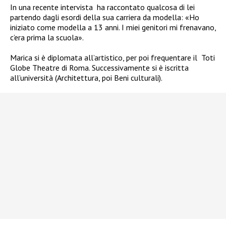
In una recente intervista
ha raccontato qualcosa di lei
partendo dagli esordi della sua carriera da modella: «Ho
iniziato come modella a 13 anni. I miei genitori mi frenavano,
c’era prima la scuola».
Marica si è diplomata all’artistico, per poi frequentare il
Toti
Globe Theatre di Roma. Successivamente si è iscritta
all’università (Architettura, poi Beni culturali).