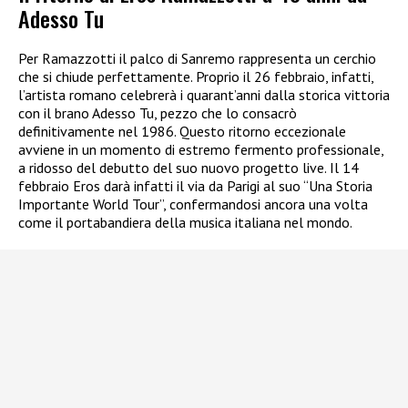
Adesso Tu
Per Ramazzotti il palco di Sanremo rappresenta un cerchio
che si chiude perfettamente. Proprio il 26 febbraio, infatti,
l’artista romano celebrerà i quarant’anni dalla storica vittoria
con il brano Adesso Tu, pezzo che lo consacrò
definitivamente nel 1986. Questo ritorno eccezionale
avviene in un momento di estremo fermento professionale,
a ridosso del debutto del suo nuovo progetto live. Il 14
febbraio Eros darà infatti il via da Parigi al suo “Una Storia
Importante World Tour”, confermandosi ancora una volta
come il portabandiera della musica italiana nel mondo.