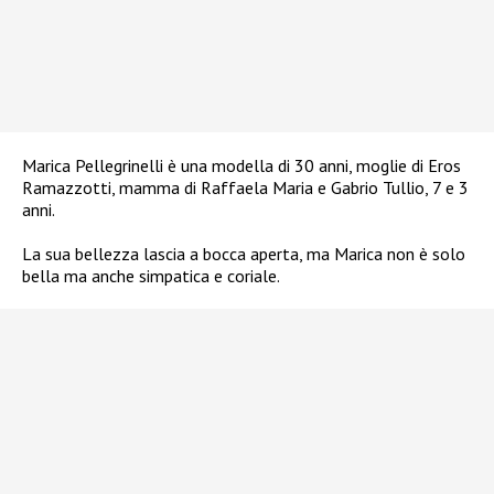
Marica Pellegrinelli è una modella di 30 anni, moglie di Eros
Ramazzotti, mamma di Raffaela Maria e Gabrio Tullio, 7 e 3
anni.
La sua bellezza lascia a bocca aperta, ma Marica non è solo
bella ma anche simpatica e coriale.