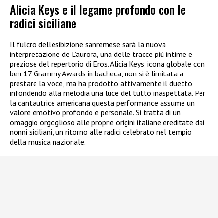
Alicia Keys e il legame profondo con le
radici siciliane
Il fulcro dell’esibizione sanremese sarà la nuova
interpretazione de L’aurora, una delle tracce più intime e
preziose del repertorio di Eros. Alicia Keys, icona globale con
ben 17 Grammy Awards in bacheca, non si è limitata a
prestare la voce, ma ha prodotto attivamente il duetto
infondendo alla melodia una luce del tutto inaspettata. Per
la cantautrice americana questa performance assume un
valore emotivo profondo e personale. Si tratta di un
omaggio orgoglioso alle proprie origini italiane ereditate dai
nonni siciliani, un ritorno alle radici celebrato nel tempio
della musica nazionale.