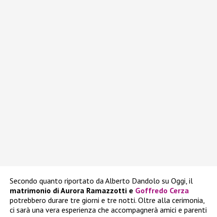
Secondo quanto riportato da Alberto Dandolo su Oggi, il
matrimonio di Aurora Ramazzotti e
Goffredo Cerza
potrebbero durare tre giorni e tre notti. Oltre alla cerimonia,
ci sarà una vera esperienza che accompagnerà amici e parenti