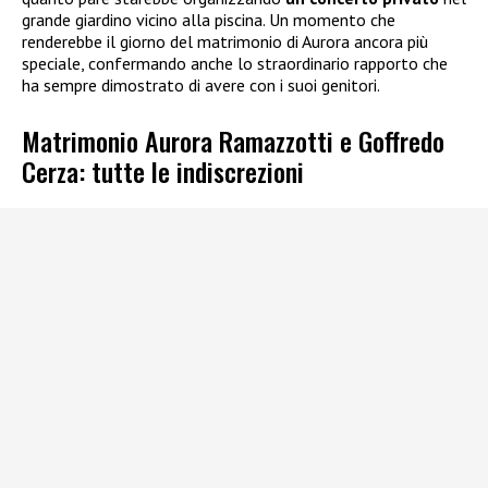
grande giardino vicino alla piscina. Un momento che
renderebbe il giorno del matrimonio di Aurora ancora più
speciale, confermando anche lo straordinario rapporto che
ha sempre dimostrato di avere con i suoi genitori.
Matrimonio Aurora Ramazzotti e Goffredo
Cerza: tutte le indiscrezioni