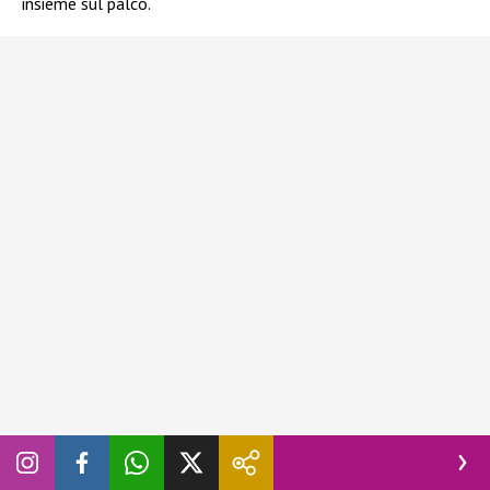
insieme sul palco.