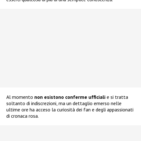
Al momento
non esistono conferme ufficiali
e si tratta
soltanto di indiscrezioni, ma un dettaglio emerso nelle
ultime ore ha acceso la curiosità dei fan e degli appassionati
di cronaca rosa.