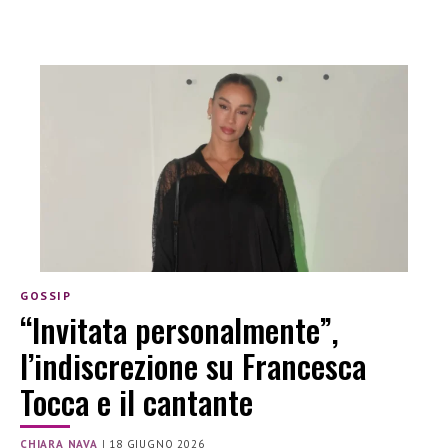
GOSSIP
“Invitata personalmente”,
l’indiscrezione su Francesca
Tocca e il cantante
CHIARA NAVA
|
18 GIUGNO 2026