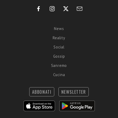
News
Reality
Social
Gossip
Sanremo
Cucina
ABBONATI
NEWSLETTER