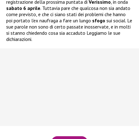
registrazione della prossima puntata di
Verissimo
, in onda
sabato 6 aprile
. Tuttavia pare che qualcosa non sia andato
come previsto, e che ci siano stati dei problemi che hanno
poi portato l’ex naufraga a fare un lungo
sfogo
sui social. Le
sue parole non sono di certo passate inosservate, e in molti
si stanno chiedendo cosa sia accaduto Leggiamo le sue
dichiarazioni.