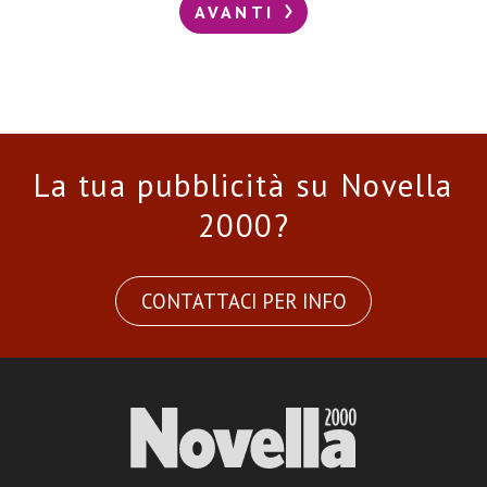
AVANTI
La tua pubblicità su Novella
2000?
CONTATTACI PER INFO