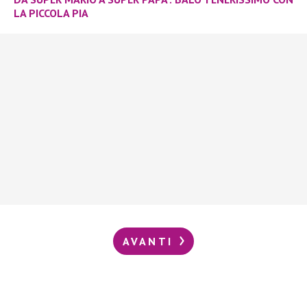
LA PICCOLA PIA
AVANTI