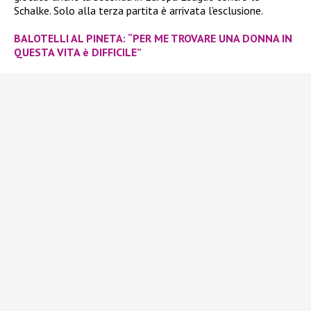
Schalke. Solo alla terza partita è arrivata l’esclusione.
BALOTELLI AL PINETA: “PER ME TROVARE UNA DONNA IN
QUESTA VITA è DIFFICILE”