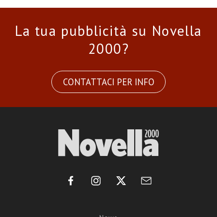
La tua pubblicità su Novella
2000?
CONTATTACI PER INFO