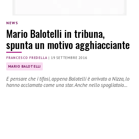
NEWS
Mario Balotelli in tribuna,
spunta un motivo agghiacciante
FRANCESCO FREDELLA
|
19 SETTEMBRE 2016
MARIO BALOTELLI
E pensare che i tifosi, appena Balotelli è arrivato a Nizza, lo
hanno acclamato come una star. Anche nello spogliatoio…