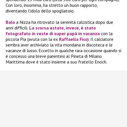
Con loro, insomma, ha stretto un buon rapporto,
diventando l’idolo dello spogliatoio.
Balo
a Nizza ha ritrovato la serenità calcistica dopo due
anni difficili.
La scorsa estate, invece, è stato
fotografato in veste di super papà in vacanza
con la
piccola Pia (avuta con la ex
Raffaella Fico
). Il calciatore
sembra aver archiviato la vita mondana in discoteca e le
vacanze di lusso. Eccetto in qualche rara occasione quando si
è concesso una breve parentesi al Pineta di Milano
Marittima dove è stato insieme a suo fratello Enoch.