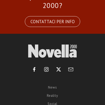
2000?
CONTATTACI PER INFO
News
Reality
Social