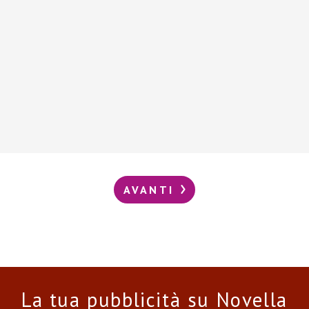
AVANTI
La tua pubblicità su Novella