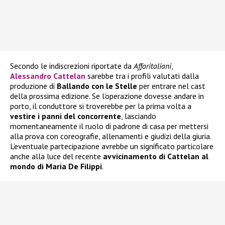
Secondo le indiscrezioni riportate da
Affaritaliani
,
Alessandro Cattelan
sarebbe tra i profili valutati dalla
produzione di
Ballando con le Stelle
per entrare nel cast
della prossima edizione. Se l’operazione dovesse andare in
porto, il conduttore si troverebbe per la prima volta a
vestire i panni del concorrente
, lasciando
momentaneamente il ruolo di padrone di casa per mettersi
alla prova con coreografie, allenamenti e giudizi della giuria.
L’eventuale partecipazione avrebbe un significato particolare
anche alla luce del recente
avvicinamento di Cattelan al
mondo di Maria De Filippi
.