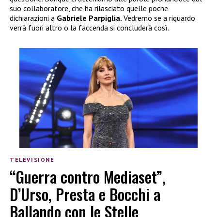
suo collaboratore, che ha rilasciato quelle poche
dichiarazioni a
Gabriele Parpiglia.
Vedremo se a riguardo
verrà fuori altro o la faccenda si concluderà così.
TELEVISIONE
“Guerra contro Mediaset”,
D’Urso, Presta e Bocchi a
Ballando con le Stelle