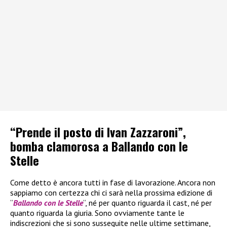
“Prende il posto di Ivan Zazzaroni”,
bomba clamorosa a Ballando con le
Stelle
Come detto è ancora tutti in fase di lavorazione. Ancora non
sappiamo con certezza chi ci sarà nella prossima edizione di
“
Ballando con le Stelle
“, né per quanto riguarda il cast, né per
quanto riguarda la giuria. Sono ovviamente tante le
indiscrezioni che si sono susseguite nelle ultime settimane,