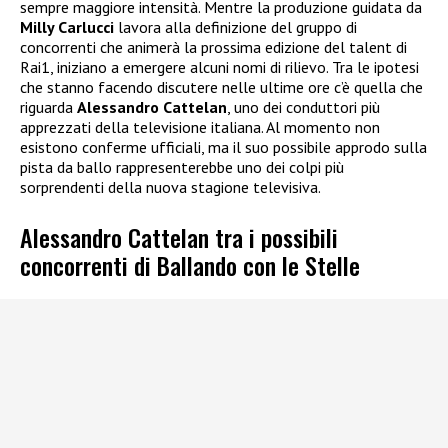
sempre maggiore intensità. Mentre la produzione guidata da
Milly Carlucci
lavora alla definizione del gruppo di
concorrenti che animerà la prossima edizione del talent di
Rai1, iniziano a emergere alcuni nomi di rilievo. Tra le ipotesi
che stanno facendo discutere nelle ultime ore c’è quella che
riguarda
Alessandro Cattelan
, uno dei conduttori più
apprezzati della televisione italiana. Al momento non
esistono conferme ufficiali, ma il suo possibile approdo sulla
pista da ballo rappresenterebbe uno dei colpi più
sorprendenti della nuova stagione televisiva.
Alessandro Cattelan tra i possibili
concorrenti di Ballando con le Stelle