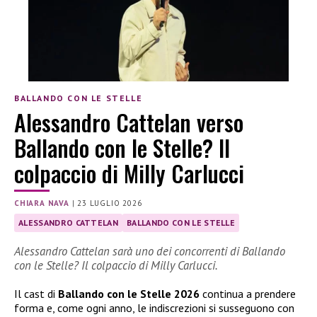
BALLANDO CON LE STELLE
Alessandro Cattelan verso
Ballando con le Stelle? Il
colpaccio di Milly Carlucci
CHIARA NAVA
|
23 LUGLIO 2026
ALESSANDRO CATTELAN
BALLANDO CON LE STELLE
Alessandro Cattelan sarà uno dei concorrenti di Ballando
con le Stelle? Il colpaccio di Milly Carlucci.
Il cast di
Ballando con le Stelle 2026
continua a prendere
forma e, come ogni anno, le indiscrezioni si susseguono con