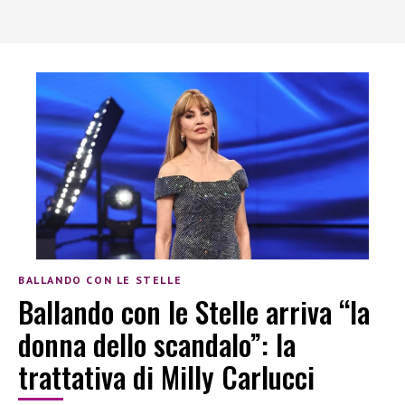
BALLANDO CON LE STELLE
Ballando con le Stelle arriva “la
donna dello scandalo”: la
trattativa di Milly Carlucci