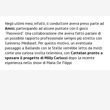
Negli ultimi mesi, infatti, il conduttore aveva preso parte ad
Amici
, partecipando ad alcune puntate con il gioco
“Password”. Una collaborazione che aveva fatto parlare di
un possibile rapporto professionale sempre più stretto con
l’universo Mediaset. Per questo motivo, un eventuale
passaggio a Ballando con le Stelle verrebbe letto da molti
come una curiosa svolta televisiva, con
Cattelan pronto a
sposare il progetto di Milly Carlucci
dopo la recente
esperienza nello show di Maria De Filippi.