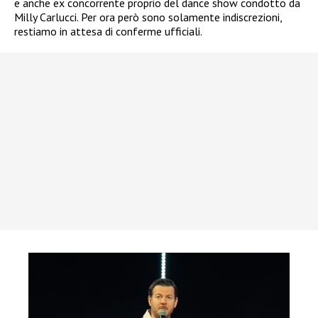
e anche ex concorrente proprio del dance show condotto da
Milly Carlucci. Per ora però sono solamente indiscrezioni,
restiamo in attesa di conferme ufficiali.