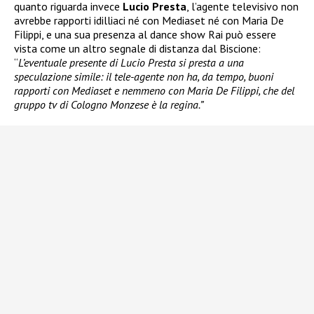
quanto riguarda invece
Lucio Presta
, l’agente televisivo non
avrebbe rapporti idilliaci né con Mediaset né con Maria De
Filippi, e una sua presenza al dance show Rai può essere
vista come un altro segnale di distanza dal Biscione:
“
L’eventuale presente di Lucio Presta si presta a una
speculazione simile: il tele-agente non ha, da tempo, buoni
rapporti con Mediaset e nemmeno con Maria De Filippi, che del
gruppo tv di Cologno Monzese è la regina.”