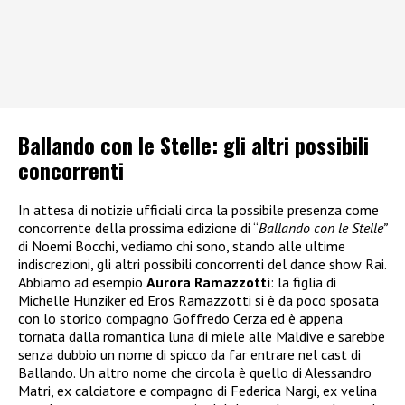
Ballando con le Stelle: gli altri possibili
concorrenti
In attesa di notizie ufficiali circa la possibile presenza come
concorrente della prossima edizione di “
Ballando con le Stelle”
di Noemi Bocchi, vediamo chi sono, stando alle ultime
indiscrezioni, gli altri possibili concorrenti del dance show Rai.
Abbiamo ad esempio
Aurora Ramazzotti
: la figlia di
Michelle Hunziker ed Eros Ramazzotti si è da poco sposata
con lo storico compagno Goffredo Cerza ed è appena
tornata dalla romantica luna di miele alle Maldive e sarebbe
senza dubbio un nome di spicco da far entrare nel cast di
Ballando. Un altro nome che circola è quello di Alessandro
Matri, ex calciatore e compagno di Federica Nargi, ex velina