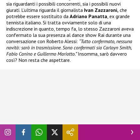
sia riguardanti i possibili concorrenti, sia i possibili nuovi
giurati. L’ultima riguarda il giornalista
Ivan Zazzaroni,
che
potrebbe essere sostituito da
Adriano Panatta
, ex grande
tennista italiano. Si tratta ovviamente solo di una
indiscrezione in quanto, tempo fa, lo stesso Zazzaroni aveva
confermato la sua presenza al dance show Rai durante una
conversazione con Roberto Alessi:
“Tutto confermato, nessuna
novità: sarò in trasmissione. Sono confermati sia Carloyn Smith,
Fabio Canino e Guillermo Mariotto.”
Insomma, sarò davvero
così? Non resta che aspettare.