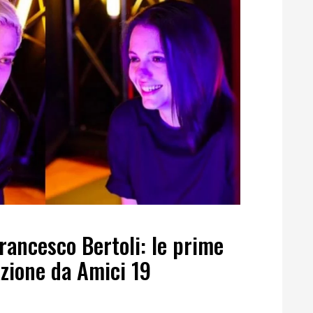
rancesco Bertoli: le prime
azione da Amici 19