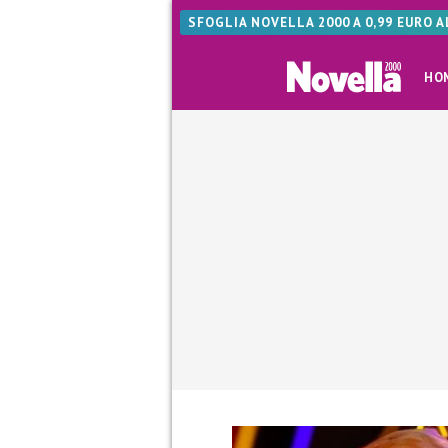
SFOGLIA NOVELLA 2000 A 0,99 EURO 
HO