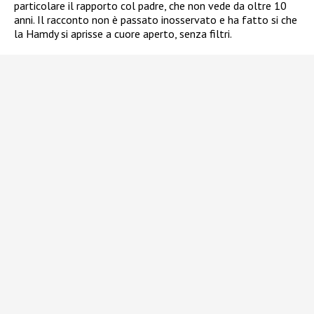
particolare il rapporto col padre, che non vede da oltre 10
anni. Il racconto non è passato inosservato e ha fatto si che
la Hamdy si aprisse a cuore aperto, senza filtri.