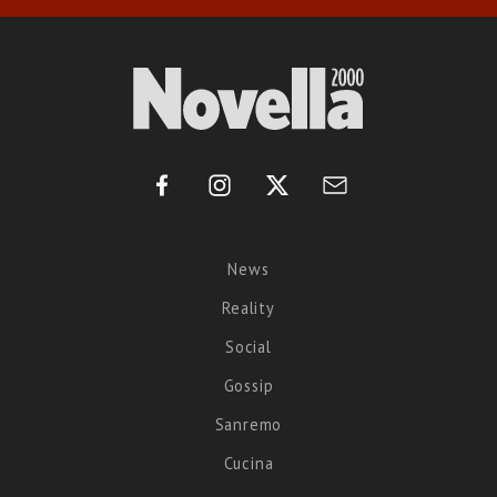
News
Reality
Social
Gossip
Sanremo
Cucina