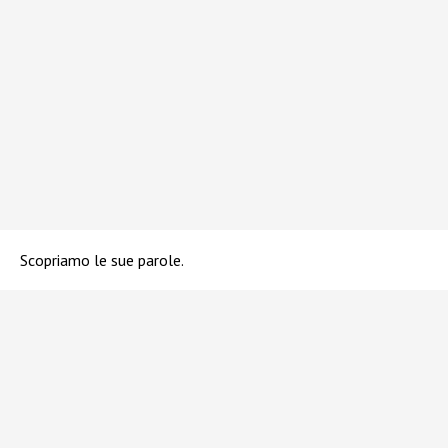
Scopriamo le sue parole.