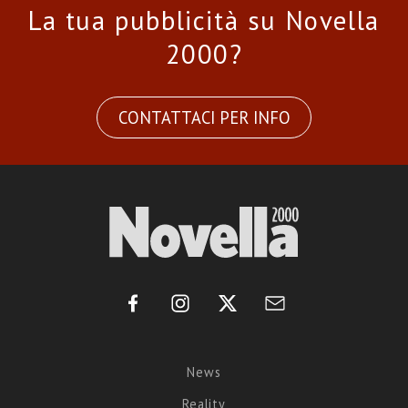
La tua pubblicità su Novella
2000?
CONTATTACI PER INFO
News
Reality