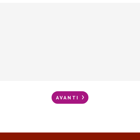
AVANTI