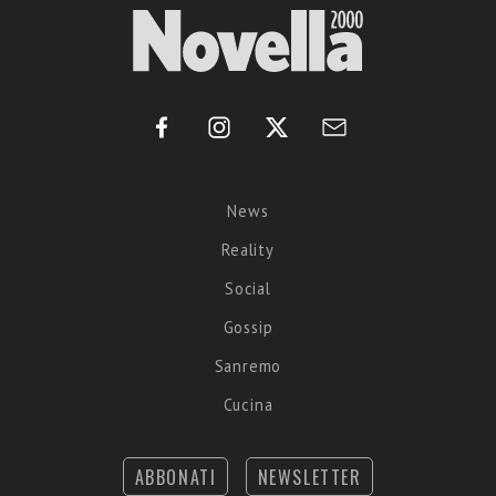
News
Reality
Social
Gossip
Sanremo
Cucina
ABBONATI
NEWSLETTER