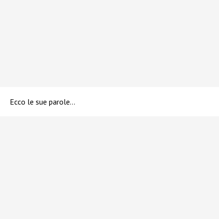
Ecco le sue parole…