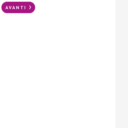
AVANTI