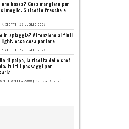
ione bassa? Cosa mangiare per
rsi meglio: 5 ricette fresche e
IA CIOTTI | 26 LUGLIO 2026
o in spiaggia? Attenzione ai finti
i light: ecco cosa portare
IA CIOTTI | 25 LUGLIO 2026
la di polpo, la ricetta dello chef
ia: tutti i passaggi per
zzarla
ONE NOVELLA 2000 | 25 LUGLIO 2026