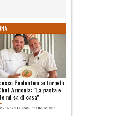
INA
cesco Paolantoni ai fornelli
Chef Armonia: “La pasta e
te mi sa di casa”
ONE NOVELLA 2000 | 30 LUGLIO 2026