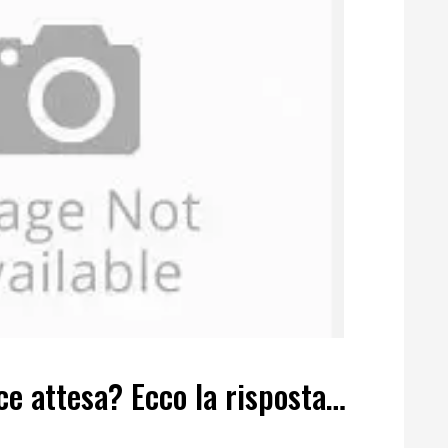
lce attesa? Ecco la risposta…