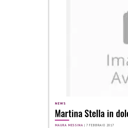
NEWS
Martina Stella in do
MAURA MESSINA
|
7 FEBBRAIO 2017