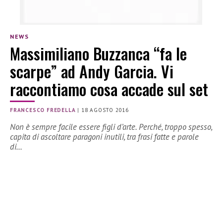
NEWS
Massimiliano Buzzanca “fa le
scarpe” ad Andy Garcia. Vi
raccontiamo cosa accade sul set
FRANCESCO FREDELLA
|
18 AGOSTO 2016
Non è sempre facile essere figli d’arte. Perché, troppo spesso,
capita di ascoltare paragoni inutili, tra frasi fatte e parole
di…