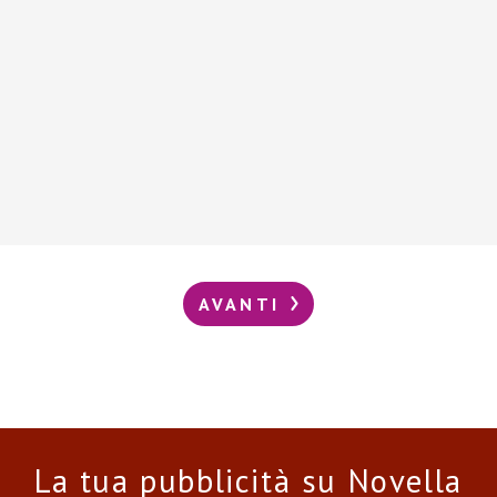
AVANTI
La tua pubblicità su Novella