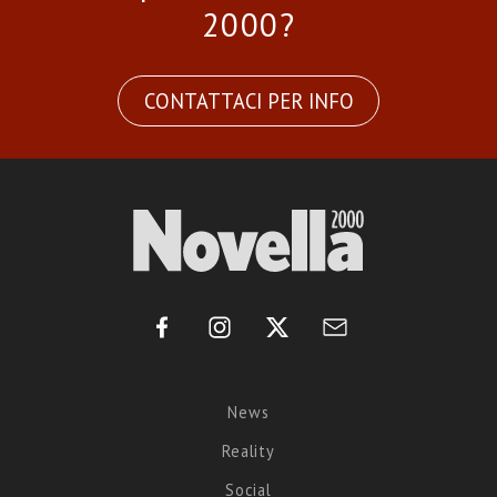
2000?
CONTATTACI PER INFO
News
Reality
Social