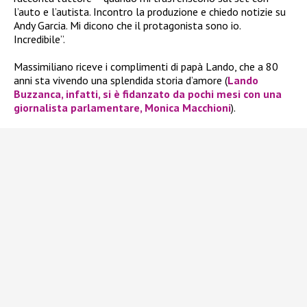
l’auto e l’autista. Incontro la produzione e chiedo notizie su
Andy Garcia. Mi dicono che il protagonista sono io.
Incredibile”.
Massimiliano riceve i complimenti di papà Lando, che a 80
anni sta vivendo una splendida storia d’amore (
Lando
Buzzanca, infatti, si è fidanzato da pochi mesi con una
giornalista parlamentare, Monica Macchioni
).