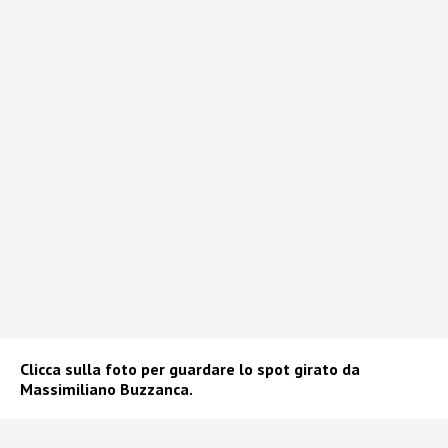
Clicca sulla foto per guardare lo spot girato da
Massimiliano Buzzanca.