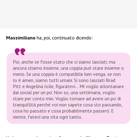
Massimiliano
ha, poi, continuato dicendo:
Poi, anche se fosse stato che ci siamo lasciati, ma
ancora stiamo insieme, una coppia può stare insieme o
meno. Se una coppia è compatibile ben venga, se non
lo è amen, siamo tutti umani. Si sono lasciati Brad
Pitt e Angelina Jolie, figuratevi… Mi voglio allontanare
dai social per un po’. Non so, una settimana, voglio
stare per conto mio. Voglio tornare ad avere un po’ di
tranquillità perché voi non sapete cosa sto passando,
cosa ho passato e cosa probabilmente passerò. E
niente, fatevi una vita ogni tanto.