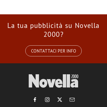
La tua pubblicità su Novella
2000?
CONTATTACI PER INFO